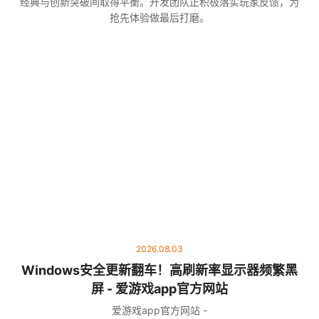
经典与创新突破间取得平衡。开发团队正积极落实玩家反馈，为
抢先体验做最后打磨。
2026.08.03
Windows安全更新翻车！高刷新率显示器频繁黑
屏 - 爱游戏app官方网站
爱游戏app官方网站 -