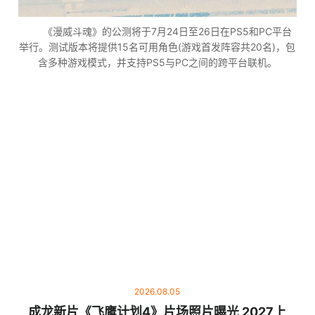
《漫威斗魂》的公测将于7月24日至26日在PS5和PC平台
举行。测试版本将提供15名可用角色(游戏首发阵容共20名)，包
含多种游戏模式，并支持PS5与PC之间的跨平台联机。
2026.08.05
成龙新片《飞鹰计划4》片场照片曝光 2027上