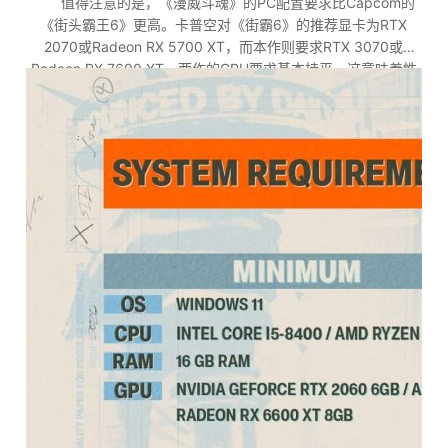
值得注意的是，《漫威斗魂》的PC配置要求比Capcom的
《街头霸王6》更高。卡普空对《街霸6》的推荐显卡为RTX
2070或Radeon RX 5700 XT，而本作则要求RTX 3070或
Radeon RX 7600 XT。两作的CPU要求基本持平，这意味着性
能门槛的提升主要集中在显卡端，很可能为了支撑游戏中更为华
丽的视觉效果和舞台表现。