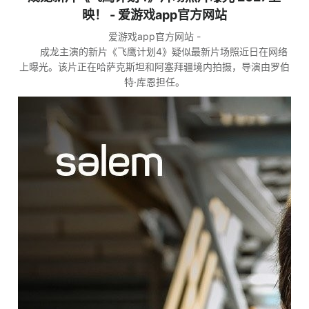
映！ - 爱游戏app官方网站
爱游戏app官方网站 -
成龙主演的新片《飞鹰计划4》疑似最新片场照近日在网络
上曝光。该片正在哈萨克斯坦和阿塞拜疆境内拍摄，导演由罗伯
特·库恩担任。