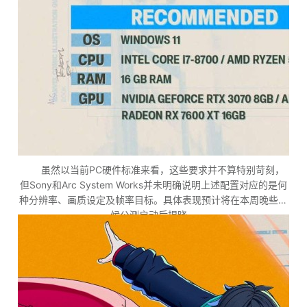
虽然以当前PC硬件标准来看，这些要求并不算特别苛刻，
但Sony和Arc System Works并未明确说明上述配置对应的是何
种分辨率、画质设定及帧率目标。具体表现预计将在本周晚些时
候公测启动后揭晓。