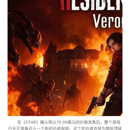
在《GTA6》确认将以79.99美元的价格发售后，整个游戏
行业正准备迈入一个新的价格层级。这个定价或许将为那些顶级