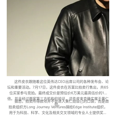
这件皮衣跟随着这位英伟达CEO出席公司的各种发布会、论
坛和重要活动。7月17日，这件皮衣在苏富比拍卖行售出，共65
位买家参与竞拍。最终成交价是预估价6万美元最高估价的16
倍。并且经过两家第三方机构的验证，这件皮夹克确实属于黄仁
据悉，拍卖所得款项并不会进入黄仁勋自己的口袋，而是由
勋。
拍卖组织方Long Journey Ventures捐给Edge Institute组织，
/
用于为科技、科学、文化及相关交叉领域的专业人士提供奖学