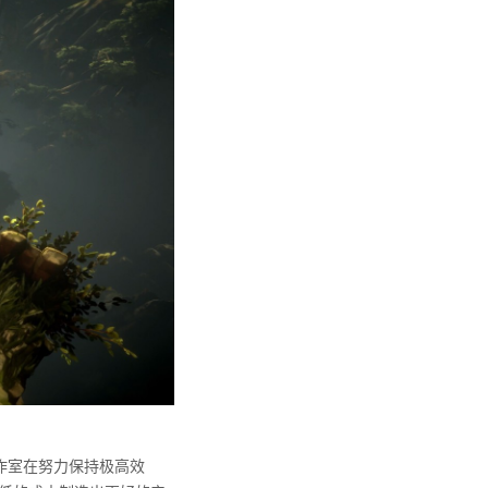
作室在努力保持极高效