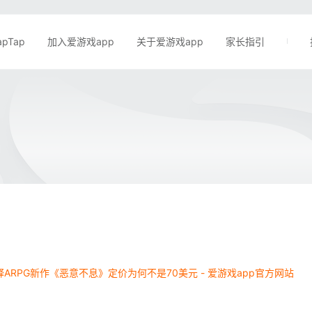
apTap
加入爱游戏app
关于爱游戏app
家长指引
ARPG新作《恶意不息》定价为何不是70美元 - 爱游戏app官方网站