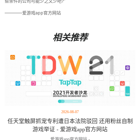
些条件的公司可能少之又少吧?”
————爱游戏app官方网站
相关推荐
2026-08-07
任天堂触屏抓宠专利遭日本法院驳回 还用粉丝自制
游戏举证 - 爱游戏app官方网站
爱游戏app官方网站 -