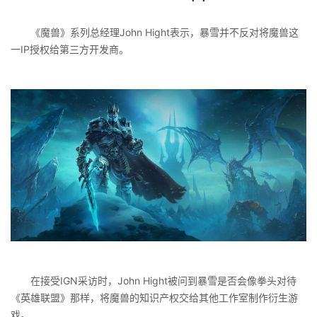
《魔兽》系列总经理John Hight表示，暴雪并不反对将魔兽这
一IP授权给第三方开发商。
在接受IGN采访时，John Hight被问到暴雪是否会像拳头对待
《英雄联盟》那样，将魔兽的知识产权交给其他工作室制作衍生游
戏。