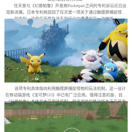
任天堂与《幻兽帕鲁》开发商Pocketpair之间的专利诉讼近日出
现新进展。日本专利局驳回了任天堂一项关于通过触摸屏捕捉怪物
的专利，这是任天堂在该系列诉讼中遭遇的又一次挫折。
该项专利具体指向利用触摸屏捕捉怪物的玩法机制，这一设计
在移动端游戏《宝可梦GO》中已有广泛应用。值得注意的是，目前
《幻兽帕鲁》本体并未采用该机制，但该游戏的移动版本正在开发
中。外界普遍认为，这很可能是任天堂在当前时间点针对此项专利
发起诉讼的直接原因。