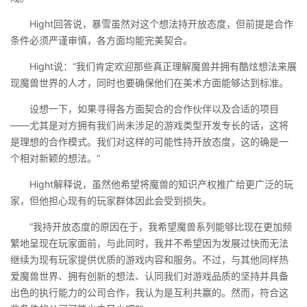
Hight回答说，暴雪虽然对这个想法持开放态度，但前提是合作
条件必须严谨审慎，各方面均能完美契合。
Hight说：“我们肯定欢迎那些真正理解魔兽并拥有酷炫想法来展
现魔兽世界的人才，同时也要确保他们在美术方面能够达到标准。
设想一下，如果寻得各方面契合的合作伙伴以及合适的项目
——尤其是对方拥有我们尚未涉足的游戏类型开发专长的话，这将
是理想的合作模式。我们对这样的可能性持开放态度，这的确是一
个相对新颖的想法。”
Hight解释说，虽然他希望将魔兽的知识产权推广给更广泛的玩
家，但他担心现有的玩家群体因此会受到损失。
“我持开放态度的原因在于，我希望魔兽系列能够比现在更加频
繁地呈现在玩家面前，与此同时，我并不希望因为发展过快而无法
继续为现有玩家提供优质的游戏内容和服务。不过，与其他同样热
爱魔兽世界、拥有创新的想法、认同我们对游戏品质的坚持并具备
出色的执行能力的公司合作，我认为是互利共赢的。然而，符合这