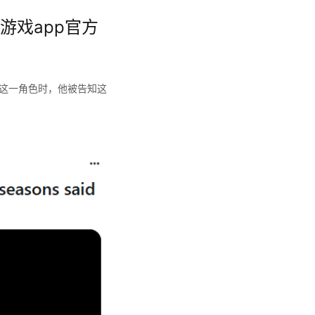
游戏app官方
斯这一角色时，他被告知这