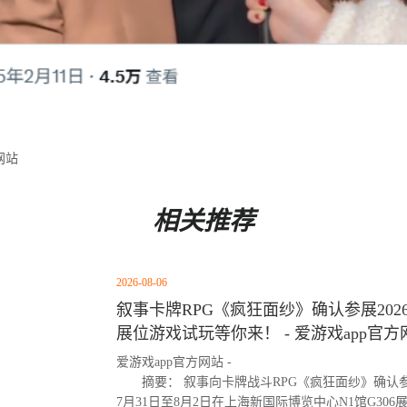
网站
相关推荐
2026-08-06
叙事卡牌RPG《疯狂面纱》确认参展2026 Chi
展位游戏试玩等你来！ - 爱游戏app官方
爱游戏app官方网站 -
摘要： 叙事向卡牌战斗RPG《疯狂面纱》确认参展Ch
7月31日至8月2日在上海新国际博览中心N1馆G30