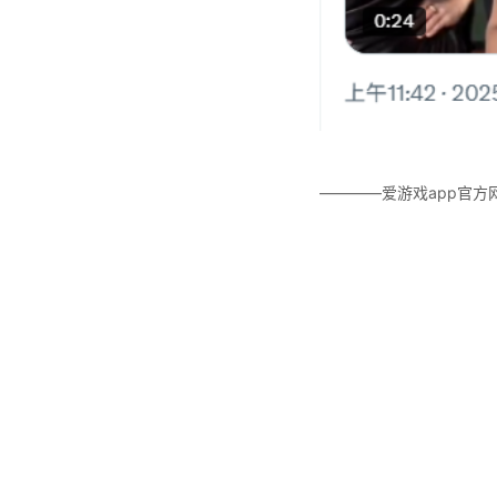
————爱游戏app官方