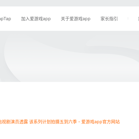
apTap
加入爱游戏app
关于爱游戏app
家长指引
视剧演员透露 该系列计划拍摄五到六季 - 爱游戏app官方网站