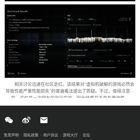
相关讨论迅速在社区走红。该结果对“虚拟机破解的游戏必然会
导致性能严重性能损失”的普遍看法提出了质疑。不过，值得注意的
是，这仅是一次网友的自行实验，因此结果并不具有普遍性。
免责声明
隐私政策
用户协议
游戏大厅
论坛