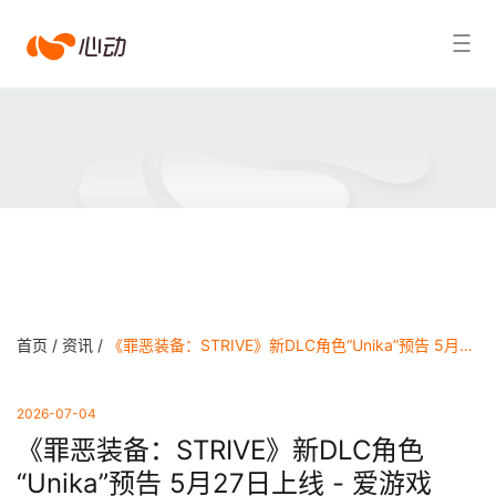
爱
搜索结果
游
戏
app
体
育
首页 /
资讯 /
《罪恶装备：STRIVE》新DLC角色“Unika”预告 5月27日上线 - 爱游戏app官方网站
2026-07-04
《罪恶装备：STRIVE》新DLC角色
“Unika”预告 5月27日上线 - 爱游戏