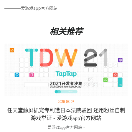
————爱游戏app官方网站
相关推荐
2026-08-07
任天堂触屏抓宠专利遭日本法院驳回 还用粉丝自制
游戏举证 - 爱游戏app官方网站
爱游戏app官方网站 -