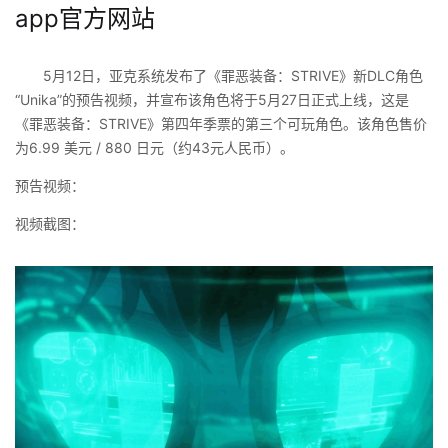
app官方网站
5月12日，亚克系统发布了《罪恶装备：STRIVE》新DLC角色
“Unika”的预告视频，并宣布该角色将于5月27日正式上线，这是
《罪恶装备：STRIVE》第四年季票的第三个可玩角色。该角色售价
为6.99 美元 / 880 日元（约43元人民币）。
预告视频：
视频截图：