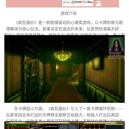
游戏介绍
《疯狂面纱》是一款剧情驱动的心理类游戏，以卡牌构筑与剧
情解谜为核心玩法。故事设定在遥远的未来，玩家将扮演森天研究
院的心理专家墨瑟博士，借助名为“揭露者”的脑机接口仪器，潜入超
自然疾病患者索菲亚的内心世界。索菲亚正面临意识异化的危机，
隐藏在梦魇深处的外星意识试图夺取她的主体性。玩家需要在扭曲
的心理迷宫中进行探索与解谜，直面潜藏于她意识深处的心魔与梦
魇。
在卡牌战斗方面，《疯狂面纱》引入了一套卡牌循环机制——
玩家本回合未打出的手牌将全部移交给敌方，经敌人打出后再回归
玩家手中。击败各类心魔还可获取新卡牌，不断优化套牌以应对愈
发扭曲的梦境敌人。在视觉呈现上，游戏采用独特的复古像素画