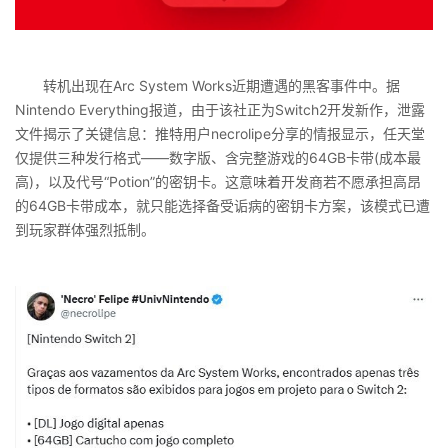
转机出现在Arc System Works近期遭遇的黑客事件中。据
Nintendo Everything报道，由于该社正为Switch2开发新作，泄露
文件揭示了关键信息：推特用户necrolipe分享的情报显示，任天堂
仅提供三种发行格式——数字版、含完整游戏的64GB卡带(成本最
高)，以及代号“Potion”的密钥卡。这意味着开发商若不愿承担高昂
的64GB卡带成本，就只能选择备受诟病的密钥卡方案，该模式已遭
到玩家群体强烈抵制。