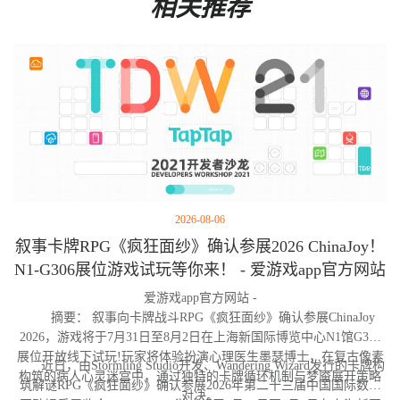
相关推荐
2026-08-06
叙事卡牌RPG《疯狂面纱》确认参展2026 ChinaJoy！
N1-G306展位游戏试玩等你来！ - 爱游戏app官方网站
爱游戏app官方网站 -
摘要： 叙事向卡牌战斗RPG《疯狂面纱》确认参展ChinaJoy
2026，游戏将于7月31日至8月2日在上海新国际博览中心N1馆G306
展位开放线下试玩!玩家将体验扮演心理医生墨瑟博士，在复古像素
近日，由Stormling Studio开发、Wandering Wizard发行的卡牌构
构筑的病人心灵迷宫中，通过独特的卡牌循环机制与梦魇展开策略
筑解谜RPG《疯狂面纱》确认参展2026年第二十三届中国国际数码
对决。