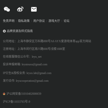
免责声明
隐私政策
用户协议
游戏大厅
论坛
品牌资源及样式指南
公司地址：上海市静安区万科路888号A6 AYX爱游戏体育app官方网站
注册地址：上海市闵行区南川路666号戊楼1688室
在线客服微信公众号：leyu_net
投诉举报邮箱: leyutousu@gmail.com
IP衍生&授权业务: leyux.lab@gmail.com
发行合作: leyucooperation@gmail.com
沪公网安备31010402000659
沪ICP备11033765号-9