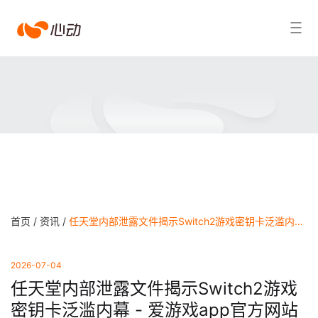
爱
搜索结果
游
戏
app
体
育
首页 /
资讯 /
任天堂内部泄露文件揭示Switch2游戏密钥卡泛滥内幕 - 爱游戏app官方网站
2026-07-04
任天堂内部泄露文件揭示Switch2游戏
密钥卡泛滥内幕 - 爱游戏app官方网站