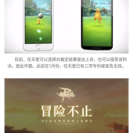
目前，任天堂可以选择对裁定结果提出上诉，也可以接受该判
决，就此作罢。此前在5月份，任天堂已有三项专利被宣告无效。