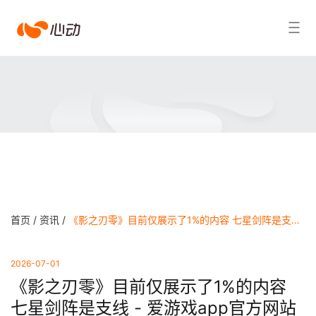
爱
搜索结果
游
戏
app
体
育
首页 /
资讯 /
《影之刃零》目前仅展示了1%的内容 七星剑阵是支线 - 爱游戏app官方网站
2026-07-01
《影之刃零》目前仅展示了1%的内容
七星剑阵是支线 - 爱游戏app官方网站