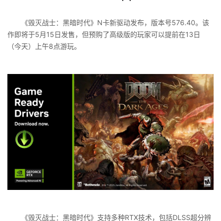
《毁灭战士：黑暗时代》N卡新驱动发布，版本号576.40。该
作即将于5月15日发售，但预购了高级版的玩家可以提前在13日
（今天）上午8点游玩。
《毁灭战士：黑暗时代》支持多种RTX技术，包括DLSS超分辨