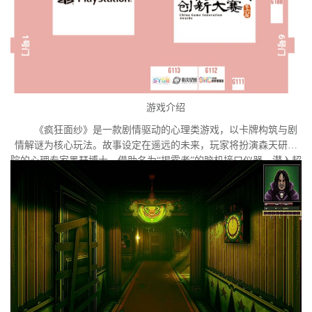
游戏介绍
《疯狂面纱》是一款剧情驱动的心理类游戏，以卡牌构筑与剧
情解谜为核心玩法。故事设定在遥远的未来，玩家将扮演森天研究
院的心理专家墨瑟博士，借助名为“揭露者”的脑机接口仪器，潜入超
自然疾病患者索菲亚的内心世界。索菲亚正面临意识异化的危机，
隐藏在梦魇深处的外星意识试图夺取她的主体性。玩家需要在扭曲
的心理迷宫中进行探索与解谜，直面潜藏于她意识深处的心魔与梦
魇。