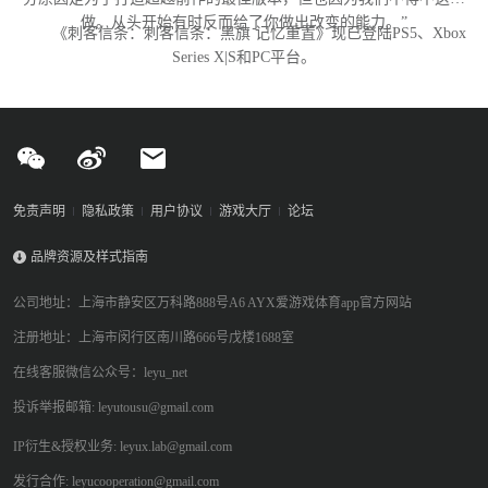
做。从头开始有时反而给了你做出改变的能力。”
《刺客信条：刺客信条：黑旗 记忆重置》现已登陆PS5、Xbox
Series X|S和PC平台。
免责声明
隐私政策
用户协议
游戏大厅
论坛
品牌资源及样式指南
公司地址：上海市静安区万科路888号A6 AYX爱游戏体育app官方网站
注册地址：上海市闵行区南川路666号戊楼1688室
在线客服微信公众号：leyu_net
投诉举报邮箱: leyutousu@gmail.com
IP衍生&授权业务: leyux.lab@gmail.com
发行合作: leyucooperation@gmail.com