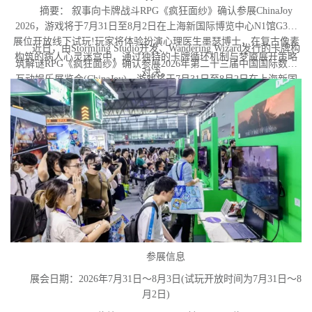
摘要： 叙事向卡牌战斗RPG《疯狂面纱》确认参展ChinaJoy
2026，游戏将于7月31日至8月2日在上海新国际博览中心N1馆G306
展位开放线下试玩!玩家将体验扮演心理医生墨瑟博士，在复古像素
近日，由Stormling Studio开发、Wandering Wizard发行的卡牌构
构筑的病人心灵迷宫中，通过独特的卡牌循环机制与梦魇展开策略
筑解谜RPG《疯狂面纱》确认参展2026年第二十三届中国国际数码
对决。
互动娱乐展览会(ChinaJoy)。游戏将于7月31日至8月2日在上海新国
际博览中心N1馆G306展位亮相，届时玩家可前往蜗牛游戏展台亲身
体验试玩Demo。与此同时，《疯狂面纱》Steam商店页现已上线，
玩家可提前加入愿望单。
参展信息
展会日期：2026年7月31日～8月3日(试玩开放时间为7月31日～8
月2日)