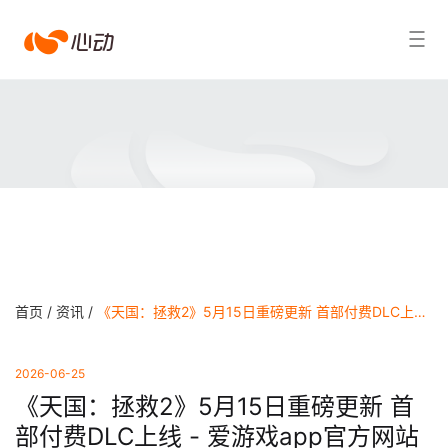
爱
搜索结果
游
戏
app
体
育
首页 /
资讯 /
《天国：拯救2》5月15日重磅更新 首部付费DLC上线 - 爱游戏app官方网站
2026-06-25
《天国：拯救2》5月15日重磅更新 首
部付费DLC上线 - 爱游戏app官方网站