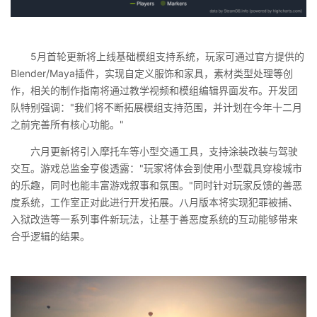
5月首轮更新将上线基础模组支持系统，玩家可通过官方提供的
Blender/Maya插件，实现自定义服饰和家具，素材类型处理等创
作，相关的制作指南将通过教学视频和模组编辑界面发布。开发团
队特别强调："我们将不断拓展模组支持范围，并计划在今年十二月
之前完善所有核心功能。"
六月更新将引入摩托车等小型交通工具，支持涂装改装与驾驶
交互。游戏总监金亨俊透露："玩家将体会到使用小型载具穿梭城市
的乐趣，同时也能丰富游戏叙事和氛围。"同时针对玩家反馈的善恶
度系统，工作室正对此进行开发拓展。八月版本将实现犯罪被捕、
入狱改造等一系列事件新玩法，让基于善恶度系统的互动能够带来
合乎逻辑的结果。