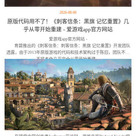
2026-08-06
原版代码用不了！《刺客信条：黑旗 记忆重置》几
乎从零开始重建 - 爱游戏app官方网站
爱游戏app官方网站 -
育碧推出的《刺客信条：刺客信条：黑旗 记忆重置》开发团队
透露，由于2013年原版游戏的代码和技术架构过于陈旧，团队不得
不将本作几乎完全从零开始重建。