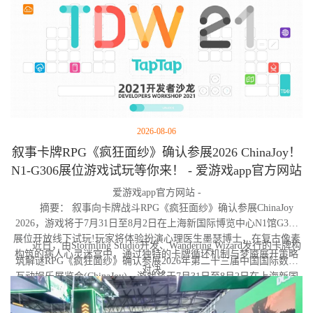
2026-08-06
叙事卡牌RPG《疯狂面纱》确认参展2026 ChinaJoy！
N1-G306展位游戏试玩等你来！ - 爱游戏app官方网站
爱游戏app官方网站 -
摘要： 叙事向卡牌战斗RPG《疯狂面纱》确认参展ChinaJoy
2026，游戏将于7月31日至8月2日在上海新国际博览中心N1馆G306
展位开放线下试玩!玩家将体验扮演心理医生墨瑟博士，在复古像素
近日，由Stormling Studio开发、Wandering Wizard发行的卡牌构
构筑的病人心灵迷宫中，通过独特的卡牌循环机制与梦魇展开策略
筑解谜RPG《疯狂面纱》确认参展2026年第二十三届中国国际数码
对决。
互动娱乐展览会(ChinaJoy)。游戏将于7月31日至8月2日在上海新国
际博览中心N1馆G306展位亮相，届时玩家可前往蜗牛游戏展台亲身
体验试玩Demo。与此同时，《疯狂面纱》Steam商店页现已上线，