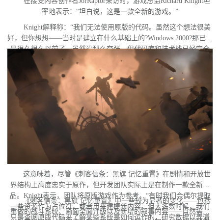
在接受内容创作者JorRaptor采访时，游戏总监Richard Knight坦
率地表示：“坦白说，这是一款全新的游戏。”
Knight解释称：“我们无法使用原版的代码。虽然这个想法很美
好，但你想想——当时是建立在什么基础上的?Windows 2000?那已经
是很久很久以前了。虽然没那么夸张，但代码库和技术栈已经完全
不一样了。”
这意味着，尽管《刺客信条：黑旗 记忆重置》在剧情和开放世
界结构上高度忠实于原作，但开发团队实际上是在制作一款全新作
品。Knight表示，团队将原版游戏作为参考，“有时我们会偶尔提取
《刺客信条：黑旗 记忆重置》中一些较为显著的变化——包括
一些资源作为占位符，或者用来建模新内容。但大多数时候，我们
重做的战斗系统、画面全面升级以及新增的叙事内容——自然需要
只是查阅原版代码来了解某些系统是如何运作的，研究数据以弄清