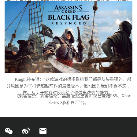
大量开发工作。但即使是在忠实于原作的部分，团队也无法依赖原
楚某些功能背后的逻辑，学习其中隐藏的秘密。但本质上，我们必
版的存档代码。
须重建一切。”
Knight补充道：“这款游戏的很多系统我们都是从头重建的，部
分原因是为了打造超越前作的最佳版本，但也因为我们不得不这么
做。从头开始有时反而给了你做出改变的能力。”
《刺客信条：刺客信条：黑旗 记忆重置》现已登陆PS5、Xbox
Series X|S和PC平台。