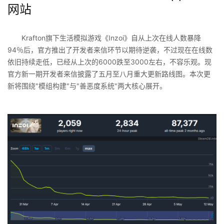
网站
Krafton旗下生活模拟游戏《Inzoi》自从上次在线人数暴降
94％后，官方推出了开发者来信环节以期待逆袭，不过现在在线数
依旧持续走低，已经从上次的6000跌至3000左右，不容乐观。现
官方新一期开发者来信披露了五月至八月重大更新路线图。本次更
新将围绕"模组构建"与"善恶度系统"两大核心展开。