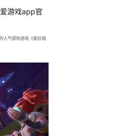
爱游戏app官
0万的人气冒险游戏《泰拉瑞