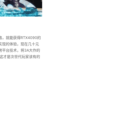
就能获得RTX4090的
能实现的体验，现在几十元
平台技术，将3A大作的
这才是次世代玩家该有的