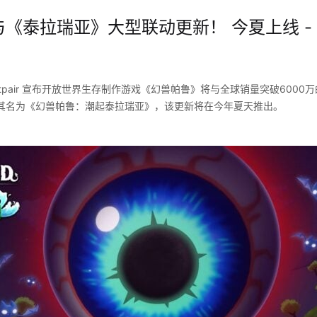
《泰拉瑞亚》大型联动更新！ 今夏上线 - 
ketpair 宣布开放世界生存制作游戏《幻兽帕鲁》将与全球销量突破600
其名为《幻兽帕鲁：潮起泰拉瑞亚》，该更新将在今年夏天推出。