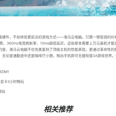
级硬件，不如体验更前沿的游戏方式——海马云电脑。只需一顿饭钱的价格，
质、360Hz电竞刷新率、10ms超低延迟，这些原本需要上万元装机才
的是，海马云电脑不仅完美复刻了顶级主机的性能表现，更通过革命性的跨
，无论是通勤途中还是咖啡厅小憩，掏出手机即可无缝衔接3A游戏世界。
DM1
0显卡2小时畅玩
网站
相关推荐