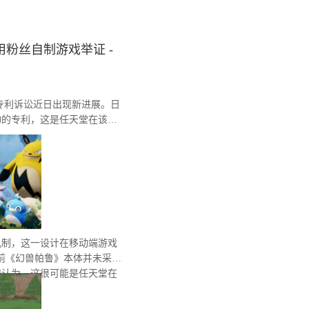
粉丝自制游戏举证 -
间的专利诉讼近日出现新进展。日
物的专利，这是任天堂在该系
机制，这一设计在移动端游戏
前《幻兽帕鲁》本体并未采用
遍认为，这很可能是任天堂在