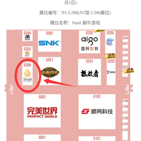
月2日)
展位编号：N1-G306(N1馆 G306展位)
展位名称：Snail 蜗牛游戏