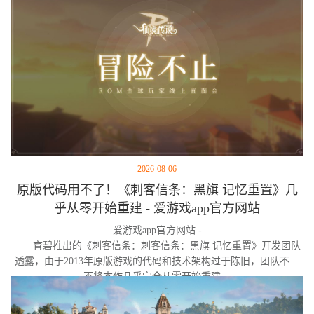
2026-08-06
原版代码用不了！《刺客信条：黑旗 记忆重置》几
乎从零开始重建 - 爱游戏app官方网站
爱游戏app官方网站 -
育碧推出的《刺客信条：刺客信条：黑旗 记忆重置》开发团队
透露，由于2013年原版游戏的代码和技术架构过于陈旧，团队不得
不将本作几乎完全从零开始重建。