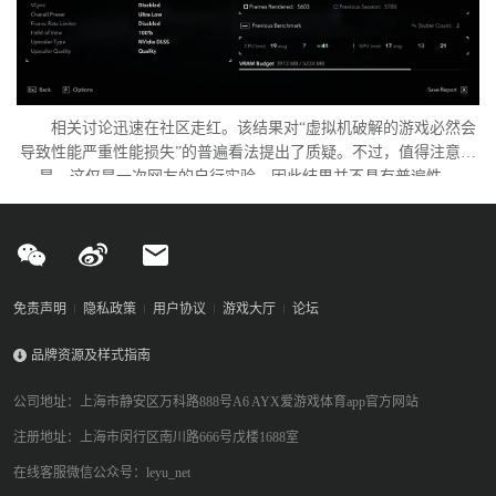
相关讨论迅速在社区走红。该结果对“虚拟机破解的游戏必然会
导致性能严重性能损失”的普遍看法提出了质疑。不过，值得注意的
是，这仅是一次网友的自行实验，因此结果并不具有普遍性。
免责声明
隐私政策
用户协议
游戏大厅
论坛
品牌资源及样式指南
公司地址：上海市静安区万科路888号A6 AYX爱游戏体育app官方网站
注册地址：上海市闵行区南川路666号戊楼1688室
在线客服微信公众号：leyu_net