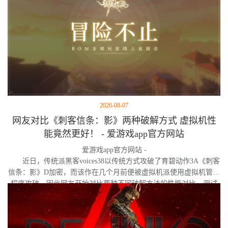
2026-08-07
网友对比《刺客信条：影》两种破解方式 虚拟机性
能竟然更好！ - 爱游戏app官方网站
爱游戏app官方网站 -
近日，传统派黑客voices38以传统方式攻破了育碧动作3A《刺客
信条：影》D加密，而该作在几个月前便被虚拟机派使用虚拟机管理
程序攻破。因此网友开始对比两种不同破解方法的性能对比。测试
作者决定验证，虚拟机管理程序是否真的会像许多玩家认为的那
样，导致明显的帧数下降。