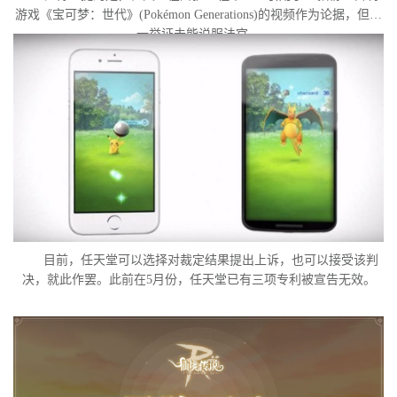
游戏《宝可梦：世代》(Pokémon Generations)的视频作为论据，但这
一举证未能说服法官。
目前，任天堂可以选择对裁定结果提出上诉，也可以接受该判
决，就此作罢。此前在5月份，任天堂已有三项专利被宣告无效。