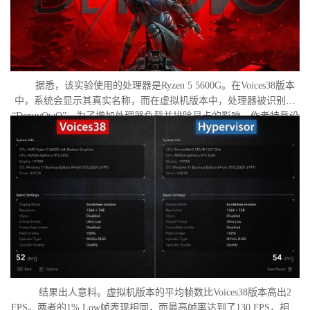
据悉，该实验使用的处理器是Ryzen 5 5600G。在Voices38版本
中，系统会显示其真实名称，而在虚拟机版本中，处理器被识别为
“DenuvOwO”。为了增加处理器负载并排除显卡的影响，作者特意设
置了低分辨率，并将所有图形设置调至“极低”模式。两项测试均在相
同条件下进行：内存完整性和基于虚拟化的安全性（VBS）均已关
闭，并且两轮测试之间电脑甚至没有重启。
结果出人意料。虚拟机版本的平均帧数比Voices38版本高出2
FPS。两者的1% Low帧表现相同，而最高帧率达到了130 FPS，相比