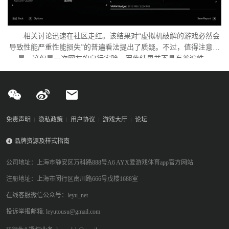
相关讨论迅速在社区走红。该结果对“虚拟机破解的游戏必然会
导致性能严重性能损失”的普遍看法提出了质疑。不过，值得注意的
是，这仅是一次网友的自行实验，因此结果并不具有普遍性。
免责声明
隐私政策
用户协议
游戏大厅
论坛
品牌资源及样式指南
公司地址：上海市静安区万科路888号A6 AYX爱游戏体育app官方网站
注册地址：上海市闵行区南川路666号戊楼1688室
在线客服微信公众号：leyu_net
投诉举报邮箱: leyutousu@gmail.com