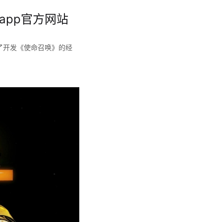
app官方网站
他谈论了开发《使命召唤》的经