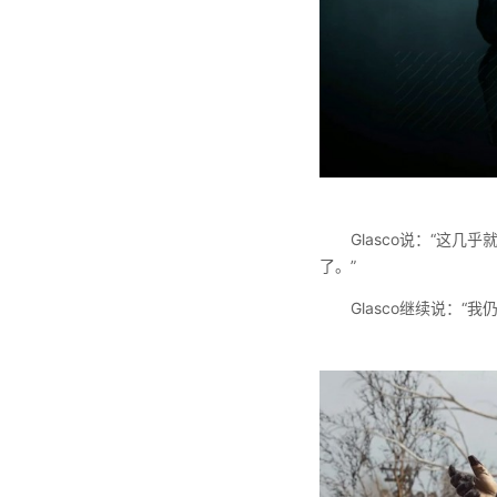
Glasco说：“这
了。”
Glasco继续说：