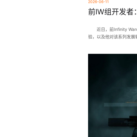
2026-06-11
前IW组开发者
近日，前Infinit
验，以及他对该系列发展