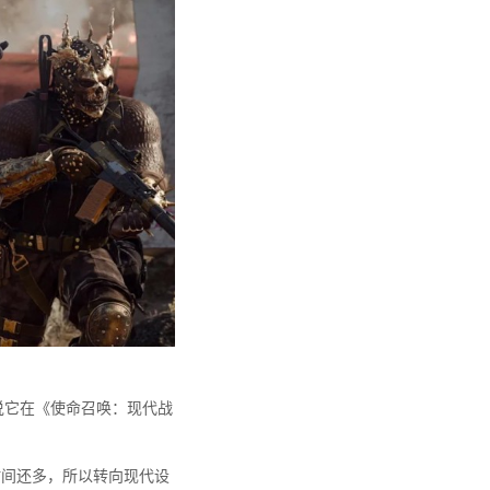
会说它在《使命召唤：现代战
时间还多，所以转向现代设