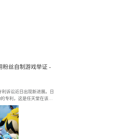
粉丝自制游戏举证 -
间的专利诉讼近日出现新进展。日
物的专利，这是任天堂在该系