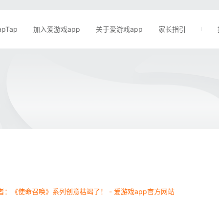
apTap
加入爱游戏app
关于爱游戏app
家长指引
者：《使命召唤》系列创意枯竭了！ - 爱游戏app官方网站