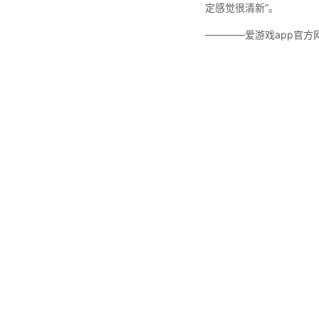
定感觉很清新”。
————爱游戏app官方