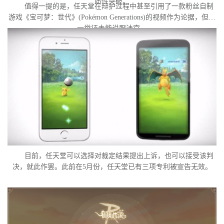
质性突破。
值得一提的是，任天堂在辩护过程中甚至引用了一款粉丝自制
游戏《宝可梦：世代》(Pokémon Generations)的视频作为论据，但这
一举证未能说服法官。
目前，任天堂可以选择对裁定结果提出上诉，也可以接受该判
决，就此作罢。此前在5月份，任天堂已有三项专利被宣告无效。