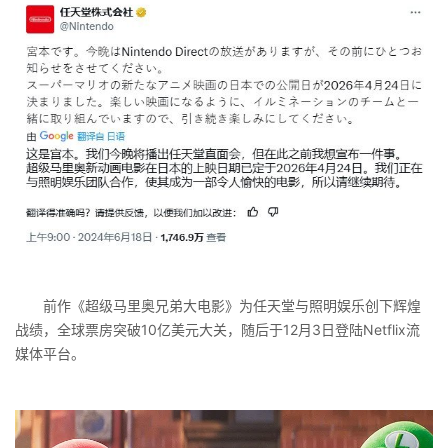
前作《超级马里奥兄弟大电影》为任天堂与照明娱乐创下辉煌
战绩，全球票房突破10亿美元大关，随后于12月3日登陆Netflix流
媒体平台。