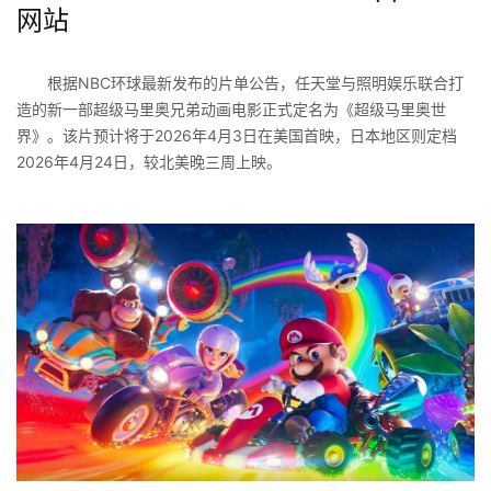
网站
根据NBC环球最新发布的片单公告，任天堂与照明娱乐联合打
造的新一部超级马里奥兄弟动画电影正式定名为《超级马里奥世
界》。该片预计将于2026年4月3日在美国首映，日本地区则定档
2026年4月24日，较北美晚三周上映。