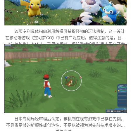
该项专利具体指向利用触摸屏捕捉怪物的玩法机制，这一设计
在移动端游戏《宝可梦GO》中已有广泛应用。值得注意的是，目前
《幻兽帕鲁》本体并未采用该机制，但该游戏的移动版本正在开发
中。外界普遍认为，这很可能是任天堂在当前时间点针对此项专利
发起诉讼的直接原因。
日本专利局经审理后认定，该机制在现有游戏中已存在先例，
不具备足够的新颖性或创造性，不足以被视为对先前技术版本的实