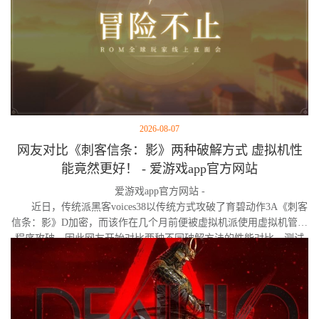
2026-08-07
网友对比《刺客信条：影》两种破解方式 虚拟机性
能竟然更好！ - 爱游戏app官方网站
爱游戏app官方网站 -
近日，传统派黑客voices38以传统方式攻破了育碧动作3A《刺客
信条：影》D加密，而该作在几个月前便被虚拟机派使用虚拟机管理
程序攻破。因此网友开始对比两种不同破解方法的性能对比。测试
作者决定验证，虚拟机管理程序是否真的会像许多玩家认为的那
样，导致明显的帧数下降。