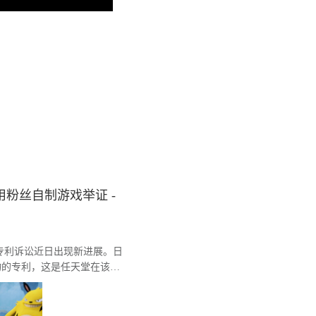
粉丝自制游戏举证 -
间的专利诉讼近日出现新进展。日
物的专利，这是任天堂在该系