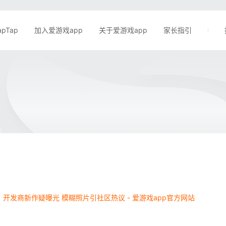
apTap
加入爱游戏app
关于爱游戏app
家长指引
开发商新作疑曝光 模糊照片引社区热议 - 爱游戏app官方网站