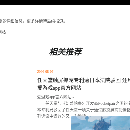
更多详细信息，更多详情待后续报道。
网站
相关推荐
2026-08-07
任天堂触屏抓宠专利遭日本法院驳回 还用
爱游戏app官方网站
爱游戏app官方网站 -
任天堂与《幻兽帕鲁》开发商Pocketpair之
本专利局驳回了任天堂一项关于通过触摸屏捕捉怪
列诉讼中遭遇的又一次挫折。