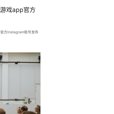
游戏app官方
方Instagram账号发布