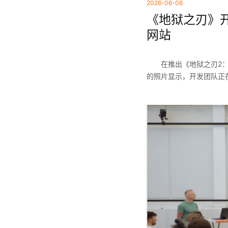
2026-06-06
《地狱之刃》开
网站
在推出《地狱之刃2：塞
的照片显示，开发团队正