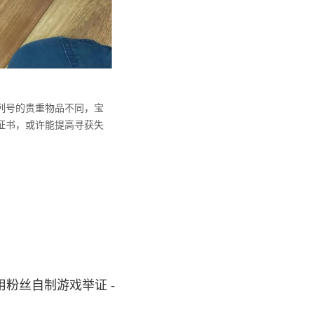
列号的贵重物品不同，宝
证书，或许能提高寻获失
粉丝自制游戏举证 -