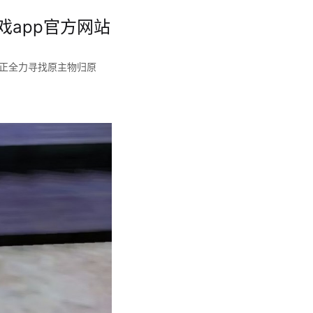
戏app官方网站
正全力寻找原主物归原