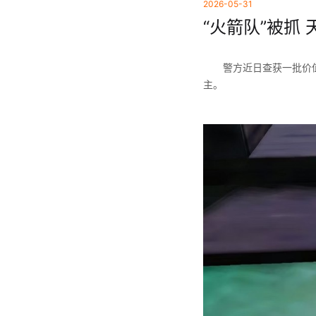
2026-05-31
“火箭队”被抓
警方近日查获一批价
主。