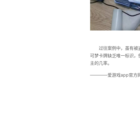
过往案例中，虽有被
可梦卡牌缺乏唯一标识，
主的几率。
————爱游戏app官方