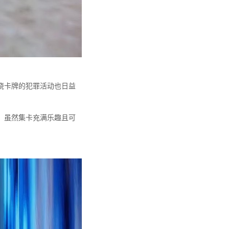
绕卡牌的犯罪活动也日益
。虽然集卡充满乐趣且可