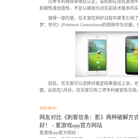
日本专利局经审理后认定，该机制在现有游戏
新颖性或创造性，不足以被视为对先前技术版本的
值得一提的是，任天堂在辩护过程中甚至引用
梦：世代》(Pokémon Generations)的视频作
目前，任天堂可以选择对裁定结果提出上诉，
罢。此前在5月份，任天堂已有三项专利被宣告无效
2026-08-07
网友对比《刺客信条：影》两种破解方式
好！ - 爱游戏app官方网站
爱游戏app官方网站 -