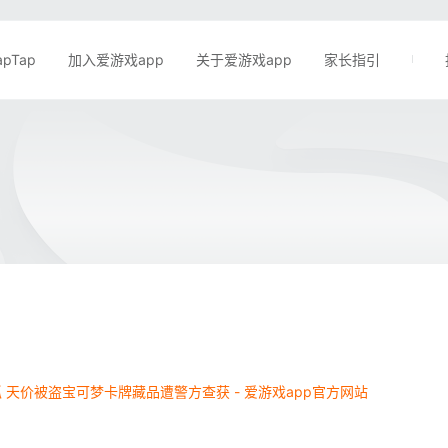
apTap
加入爱游戏app
关于爱游戏app
家长指引
抓 天价被盗宝可梦卡牌藏品遭警方查获 - 爱游戏app官方网站