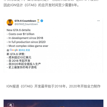
因此IGN估计《GTA6》的总开发时间至少需要8年。
IGN报道《GTA6》开发最早始于2018年，2020年开始全力制作