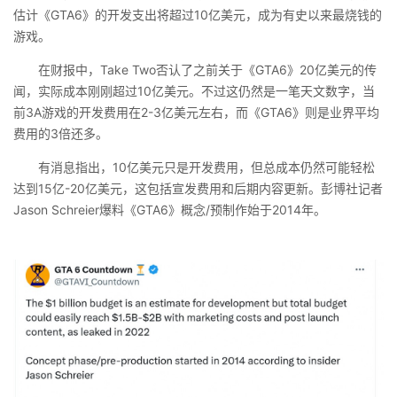
估计《GTA6》的开发支出将超过10亿美元，成为有史以来最烧钱的
游戏。
在财报中，Take Two否认了之前关于《GTA6》20亿美元的传
闻，实际成本刚刚超过10亿美元。不过这仍然是一笔天文数字，当
前3A游戏的开发费用在2-3亿美元左右，而《GTA6》则是业界平均
费用的3倍还多。
有消息指出，10亿美元只是开发费用，但总成本仍然可能轻松
达到15亿-20亿美元，这包括宣发费用和后期内容更新。彭博社记者
Jason Schreier爆料《GTA6》概念/预制作始于2014年。