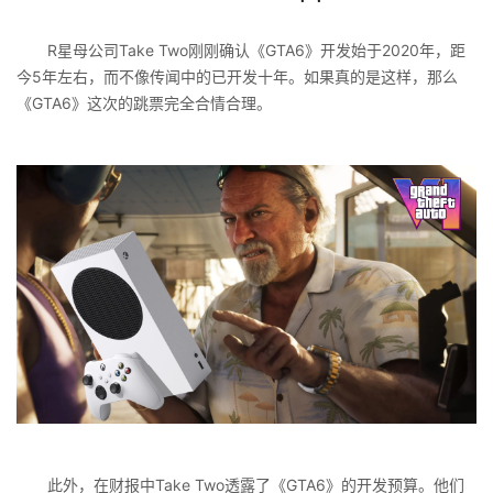
R星母公司Take Two刚刚确认《GTA6》开发始于2020年，距
今5年左右，而不像传闻中的已开发十年。如果真的是这样，那么
《GTA6》这次的跳票完全合情合理。
此外，在财报中Take Two透露了《GTA6》的开发预算。他们