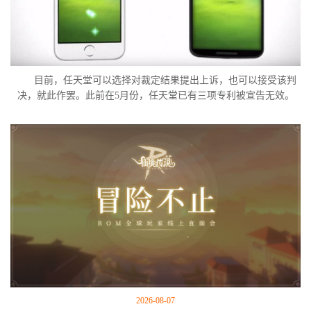
目前，任天堂可以选择对裁定结果提出上诉，也可以接受该判
决，就此作罢。此前在5月份，任天堂已有三项专利被宣告无效。
2026-08-07