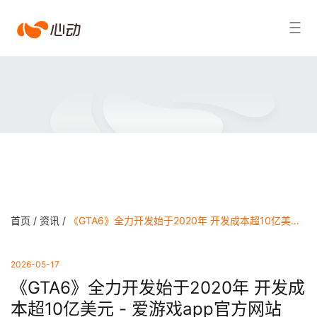
爱
搜索结果
游
戏
app
体
育
首页 /
资讯 /
《GTA6》全力开发始于2020年 开发成本超10亿美元 - 爱游戏app官方网站
2026-05-17
《GTA6》全力开发始于2020年 开发成
本超10亿美元 - 爱游戏app官方网站