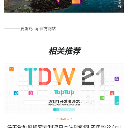
————爱游戏app官方网站
相关推荐
2026-08-07
任天堂触屏抓宠专利遭日本法院驳回 还用粉丝自制