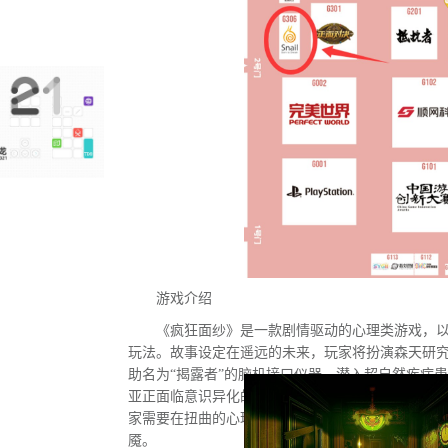
游戏介绍
《疯狂面纱》是一款剧情驱动的心理类游戏，
玩法。故事设定在遥远的未来，玩家将扮演森天研
助名为“揭露者”的脑机接口仪器，潜入超自然疾病
亚正面临意识异化的危机，隐藏在梦魇深处的外星
家需要在扭曲的心理迷宫中进行探索与解谜，直面
魇。