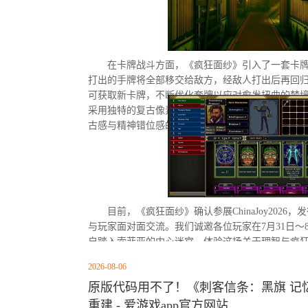
在卡牌战斗方面，《疯狂面纱》引入了一套卡
打出的手牌将全部移交给敌方，经敌人打出后再回
可获取新卡牌，不断优化套牌以应对愈发扭曲的梦
采用独特的复古像素画风，刻意保留低分辨率下模
古感与精神错位感的氛围体验。
目前，《疯狂面纱》确认参展ChinaJoy202
与玩家面对面交流。我们诚邀各位玩家在7月31日～8月
自踏入索菲亚的内心迷宫，体验这场关于理智与疯
2026-08-06
原版代码用不了！《刺客信条：黑旗 记
重建 - 爱游戏app官方网站