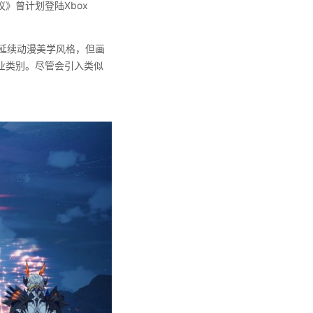
》曾计划登陆Xbox
虽延续动漫美学风格，但画
业类别。尽管会引入类似