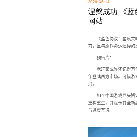
2026-05-14
涅槃成功 《蓝
网站
《蓝色协议：星痕共
刀，且与原作命运迥异的
预告片：
老玩家或许还记得万
年登陆西方市场。可惜游
消。
如今中国游戏巨头腾
重构重生，并赋予其全新副
与进度互通。