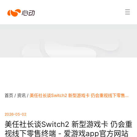
爱
搜索结果
游
戏
app
体
育
首页 /
资讯 /
美任社长谈Switch2 新型游戏卡 仍会重视线下零售终端 - 爱游戏app官方网站
2026-05-02
美任社长谈Switch2 新型游戏卡 仍会重
视线下零售终端 - 爱游戏app官方网站