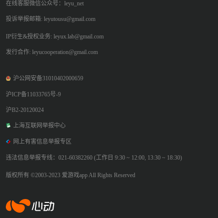
在线客服微信公众号：leyu_net
投诉举报邮箱: leyutousu@gmail.com
IP衍生&授权业务: leyux.lab@gmail.com
发行合作: leyucooperation@gmail.com
沪公网安备31010402000659
沪ICP备11033765号-9
沪B2-20120024
上海互联网举报中心
网上有害信息举报专区
违法信息举报专线：021-60382260 (工作日 9:30 ~ 12:00, 13:30 ~ 18:30)
版权所有 ©2003-2023 爱游戏app All Rights Reserved
爱游戏app体育