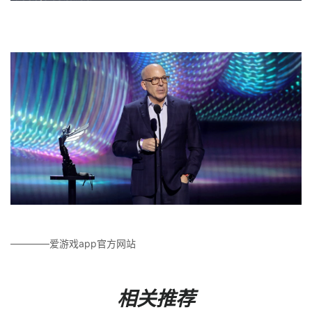
————爱游戏app官方网站
相关推荐