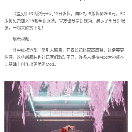
《星刃》PC版将于6月12日发售，国区标准版售价268元。PC
版将免费加入25套全新服装，官方也分享新视频，展示了部分新服
装。一起来欣赏下吧！
展示视频：
其中红裙造型非常引人瞩目，开衩长裙搭配高跟鞋，让伊芙更
性感，这些新服装也让玩家们激动不已，许多人期待Mod大神能在
此基础上创作出更优秀Mod。