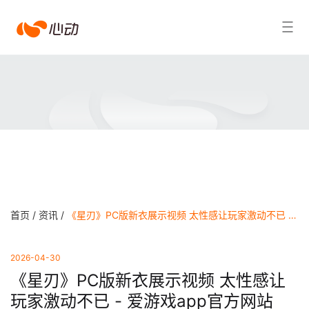
爱
搜索结果
游
戏
app
体
育
首页 /
资讯 /
《星刃》PC版新衣展示视频 太性感让玩家激动不已 - 爱游戏app官方网站
2026-04-30
《星刃》PC版新衣展示视频 太性感让
玩家激动不已 - 爱游戏app官方网站