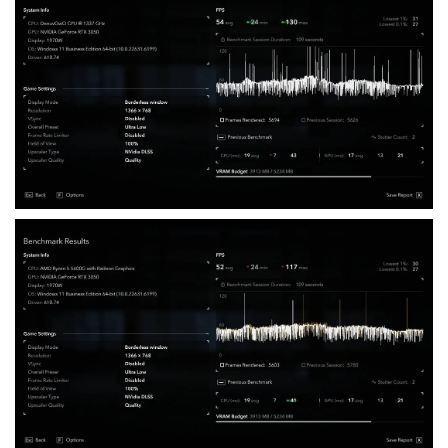
理器带来负担并降低性能，但实际上并没有发生这种情况。