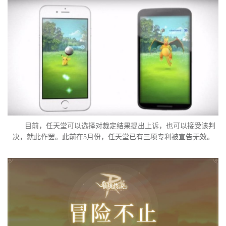
目前，任天堂可以选择对裁定结果提出上诉，也可以接受该判
决，就此作罢。此前在5月份，任天堂已有三项专利被宣告无效。