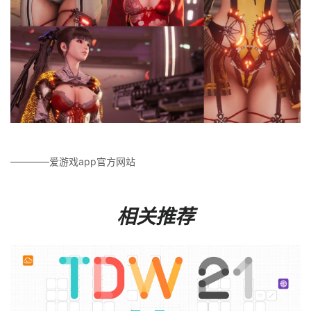
————爱游戏app官方网站
相关推荐