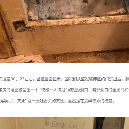
在凌晨00：23左右，监控画面显示，囚犯们从监狱装卸区的门逃出后，
牢房的墙壁被凿出一个 “仅能一人挤过” 的矩形洞口，紧邻洞口的金属马
太容易了，笑死” 及一张吐舌头的笑脸，显然是在挑衅警方的权威。