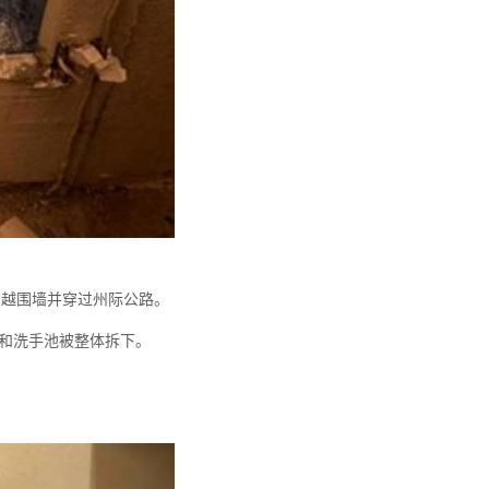
翻越围墙并穿过州际公路。
桶和洗手池被整体拆下。