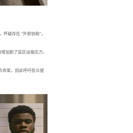
，怀疑存在 “外部协助”，
员激增加剧了监区设施压力，
负命案，因此呼吁民众提