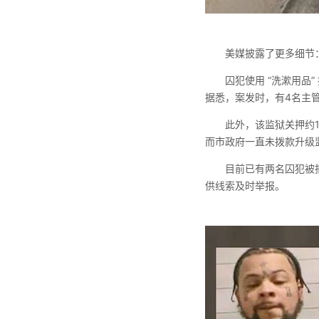
美媒披露了更多细节
囚犯使用 “洗漱用品
据悉，案发时，有4名主
此外，该监狱关押约1
而市政府一直未拨款升级
目前已有两名囚犯被
供线索及时举报。