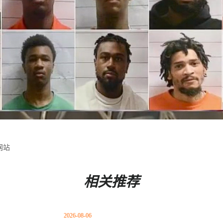
网站
相关推荐
2026-08-06