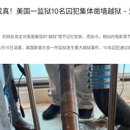
真！美国一监狱10名囚犯集体凿墙越狱 - 
》的网友肯定对里面展现的“越狱”情节记忆犹新，而如今，相似的电影情
5月16日凌晨，美国新奥尔良一所监狱发生重大越狱事件，10名囚犯通过