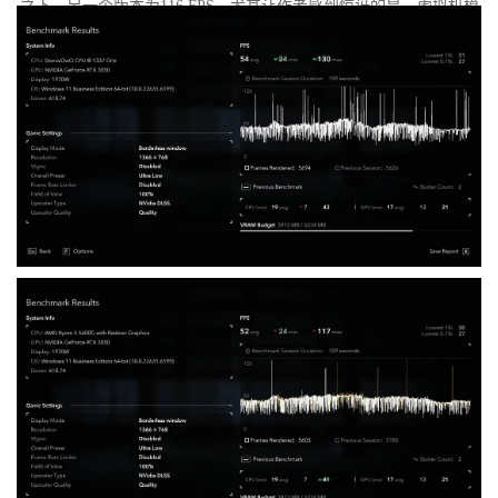
之下，另一个版本为116 FPS。尤其让作者感到惊讶的是，虚拟机模
式下的优化竟如此之好。从理论上讲，额外的虚拟化层应该会给处
理器带来负担并降低性能，但实际上并没有发生这种情况。