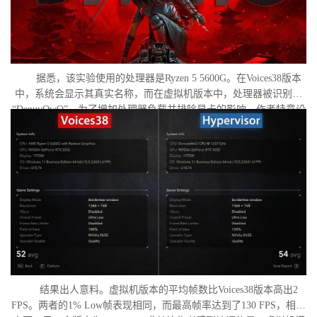
据悉，该实验使用的处理器是Ryzen 5 5600G。在Voices38版本
中，系统会显示其真实名称，而在虚拟机版本中，处理器被识别为
“DenuvOwO”。为了增加处理器负载并排除显卡的影响，作者特意设
置了低分辨率，并将所有图形设置调至“极低”模式。两项测试均在相
同条件下进行：内存完整性和基于虚拟化的安全性（VBS）均已关
闭，并且两轮测试之间电脑甚至没有重启。
结果出人意料。虚拟机版本的平均帧数比Voices38版本高出2
FPS。两者的1% Low帧表现相同，而最高帧率达到了130 FPS，相比