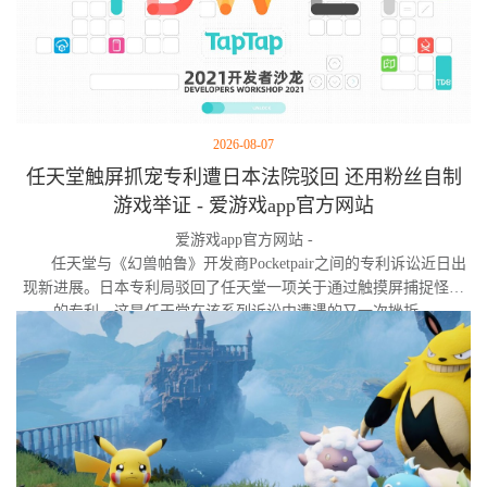
2026-08-07
任天堂触屏抓宠专利遭日本法院驳回 还用粉丝自制
游戏举证 - 爱游戏app官方网站
爱游戏app官方网站 -
任天堂与《幻兽帕鲁》开发商Pocketpair之间的专利诉讼近日出
现新进展。日本专利局驳回了任天堂一项关于通过触摸屏捕捉怪物
的专利，这是任天堂在该系列诉讼中遭遇的又一次挫折。