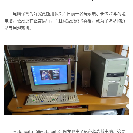
电脑保管的好究竟能用多久？日前一名玩家展示长达20年的老
电脑，依然还在正常运行，而且深受奶奶的喜爱，成为了奶奶的奶
奶专用游戏机。
·yuta suito（@yutasuito）网友晒出了这台超高龄电脑，这是