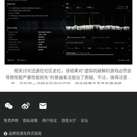
相关讨论迅速在社区走红。该结果对“虚拟机破解的游戏必然会
导致性能严重性能损失”的普遍看法提出了质疑。不过，值得注意的
是，这仅是一次网友的自行实验，因此结果并不具有普遍性。
免责声明
隐私政策
用户协议
游戏大厅
论坛
品牌资源及样式指南