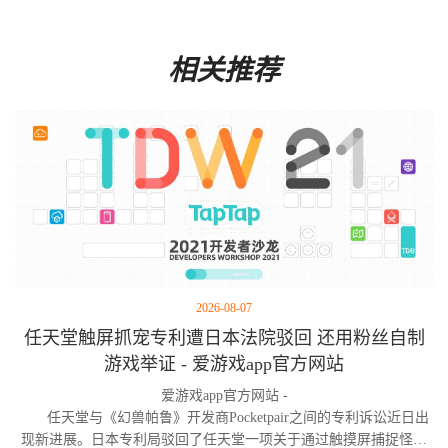
相关推荐
2026-08-07
任天堂触屏抓宠专利遭日本法院驳回 还用粉丝自制
游戏举证 - 爱游戏app官方网站
爱游戏app官方网站 -
任天堂与《幻兽帕鲁》开发商Pocketpair之间的专利诉讼近日出
现新进展。日本专利局驳回了任天堂一项关于通过触摸屏捕捉怪物