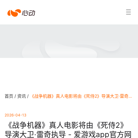
爱
搜索结果
游
戏
app
体
育
首页 /
资讯 /
《战争机器》真人电影将由《死侍2》导演大卫·雷奇执导 - 爱游戏app官方网站
2026-04-13
《战争机器》真人电影将由《死侍2》
导演大卫·雷奇执导 - 爱游戏app官方网