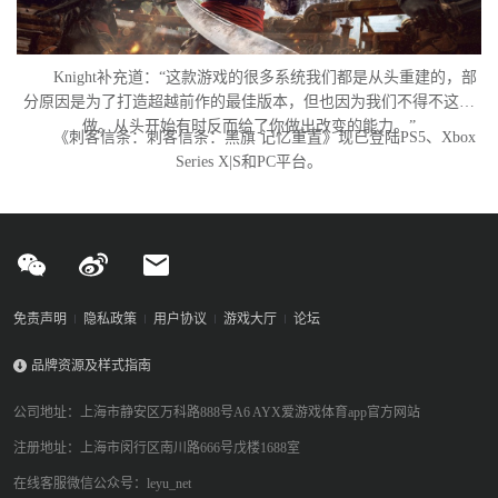
Knight补充道：“这款游戏的很多系统我们都是从头重建的，部
分原因是为了打造超越前作的最佳版本，但也因为我们不得不这么
做。从头开始有时反而给了你做出改变的能力。”
《刺客信条：刺客信条：黑旗 记忆重置》现已登陆PS5、Xbox
Series X|S和PC平台。
免责声明
隐私政策
用户协议
游戏大厅
论坛
品牌资源及样式指南
公司地址：上海市静安区万科路888号A6 AYX爱游戏体育app官方网站
注册地址：上海市闵行区南川路666号戊楼1688室
在线客服微信公众号：leyu_net