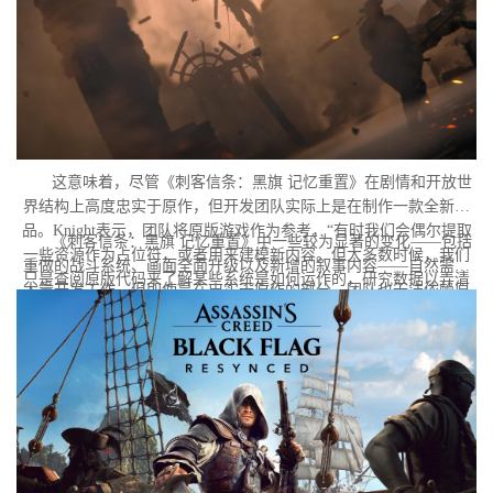
这意味着，尽管《刺客信条：黑旗 记忆重置》在剧情和开放世
界结构上高度忠实于原作，但开发团队实际上是在制作一款全新作
品。Knight表示，团队将原版游戏作为参考，“有时我们会偶尔提取
《刺客信条：黑旗 记忆重置》中一些较为显著的变化——包括
一些资源作为占位符，或者用来建模新内容。但大多数时候，我们
重做的战斗系统、画面全面升级以及新增的叙事内容——自然需要
只是查阅原版代码来了解某些系统是如何运作的，研究数据以弄清
大量开发工作。但即使是在忠实于原作的部分，团队也无法依赖原
楚某些功能背后的逻辑，学习其中隐藏的秘密。但本质上，我们必
版的存档代码。
须重建一切。”