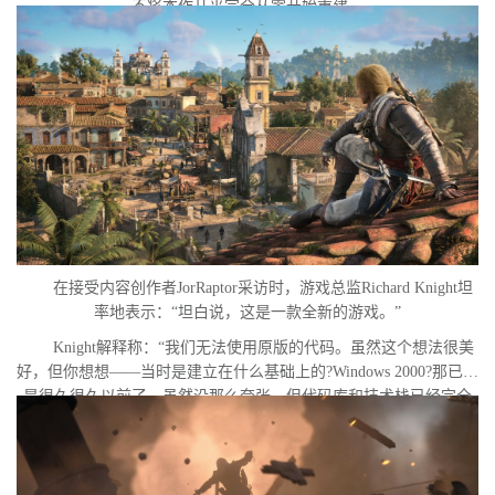
不将本作几乎完全从零开始重建。
在接受内容创作者JorRaptor采访时，游戏总监Richard Knight坦
率地表示：“坦白说，这是一款全新的游戏。”
Knight解释称：“我们无法使用原版的代码。虽然这个想法很美
好，但你想想——当时是建立在什么基础上的?Windows 2000?那已经
是很久很久以前了。虽然没那么夸张，但代码库和技术栈已经完全
不一样了。”