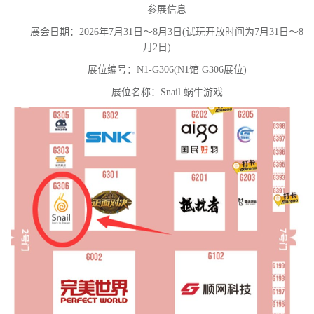
参展信息
展会日期：2026年7月31日～8月3日(试玩开放时间为7月31日～8
月2日)
展位编号：N1-G306(N1馆 G306展位)
展位名称：Snail 蜗牛游戏