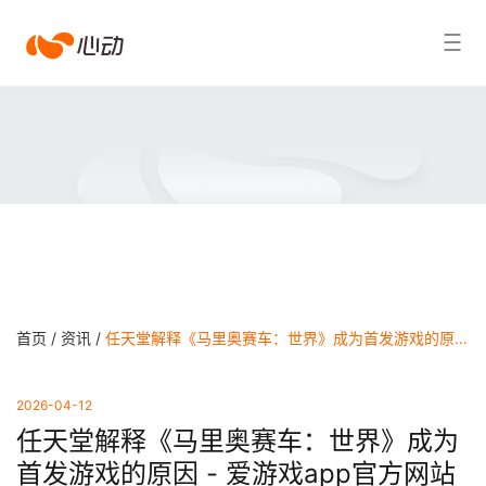
爱
搜索结果
游
戏
app
体
育
首页 /
资讯 /
任天堂解释《马里奥赛车：世界》成为首发游戏的原因 - 爱游戏app官方网站
2026-04-12
任天堂解释《马里奥赛车：世界》成为
首发游戏的原因 - 爱游戏app官方网站