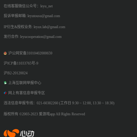
在线客服微信公众号：leyu_net
投诉举报邮箱: leyutousu@gmail.com
IP衍生&授权业务: leyux.lab@gmail.com
发行合作: leyucooperation@gmail.com
沪公网安备31010402000659
沪ICP备11033765号-9
沪B2-20120024
上海互联网举报中心
网上有害信息举报专区
违法信息举报专线：021-60382260 (工作日 9:30 ~ 12:00, 13:30 ~ 18:30)
版权所有 ©2003-2023 爱游戏app All Rights Reserved
爱游戏app体育