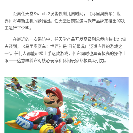
距离任天堂Switch 2发售仅剩几周时间，《马里奥赛车：世
界》将与新主机同步推出。任天堂日前就这两款产品绑定推出的决
策进行了说明。
在最近的一次采访中，任天堂产品开发高级副总裁内特·比尔霍
夫谈到，《马里奥赛车：世界》是“目前最具广泛适应性的游戏之
一”。任何人都能轻松上手这款游戏，但它同时也具备极高的操作上
限——这意味着它对核心玩家和休闲玩家都极具吸引力。