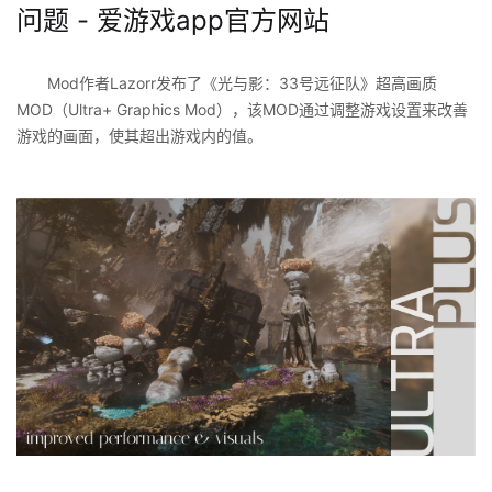
问题 - 爱游戏app官方网站
Mod作者Lazorr发布了《光与影：33号远征队》超高画质
MOD（Ultra+ Graphics Mod），该MOD通过调整游戏设置来改善
游戏的画面，使其超出游戏内的值。