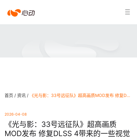
爱
搜索结果
游
戏
app
体
育
首页 /
资讯 /
《光与影：33号远征队》超高画质MOD发布 修复DLSS 4带来的一些视觉问题 - 爱游戏app官方网站
2026-04-08
《光与影：33号远征队》超高画质
MOD发布 修复DLSS 4带来的一些视觉