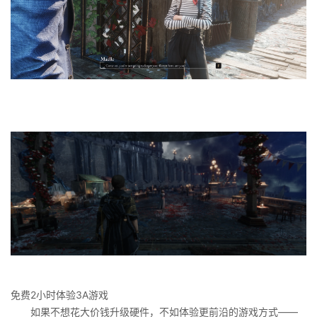
免费2小时体验3A游戏
如果不想花大价钱升级硬件，不如体验更前沿的游戏方式——