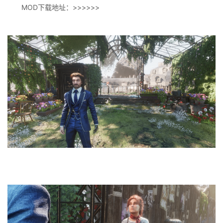
MOD下载地址：>>>>>>