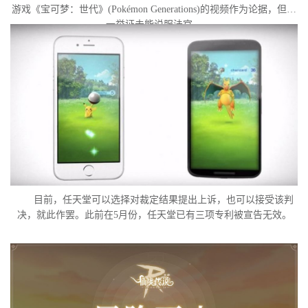
游戏《宝可梦：世代》(Pokémon Generations)的视频作为论据，但这
一举证未能说服法官。
目前，任天堂可以选择对裁定结果提出上诉，也可以接受该判
决，就此作罢。此前在5月份，任天堂已有三项专利被宣告无效。