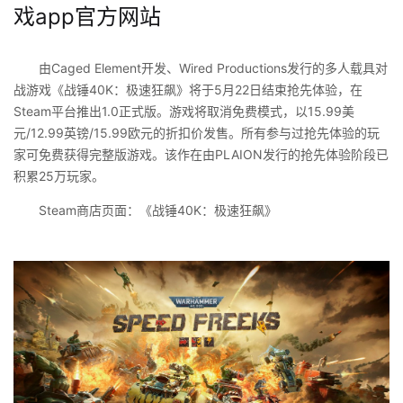
戏app官方网站
由Caged Element开发、Wired Productions发行的多人载具对
战游戏《战锤40K：极速狂飙》将于5月22日结束抢先体验，在
Steam平台推出1.0正式版。游戏将取消免费模式，以15.99美
元/12.99英镑/15.99欧元的折扣价发售。所有参与过抢先体验的玩
家可免费获得完整版游戏。该作在由PLAION发行的抢先体验阶段已
积累25万玩家。
Steam商店页面：《战锤40K：极速狂飙》