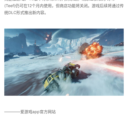
(Teef)仍可在12个月内使用，但商店功能将关闭。游戏后续将通过传
统DLC形式推出新内容。
————爱游戏app官方网站