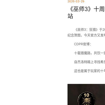
2026-03-29
《巫师3》十周
站
《巫师3：狂猎》于2
纪念贺图，今天官方又发
CDPR官博：
十载猎魔路，共饮一
自杰洛特踏上寻找希
这也是属于玩家的十