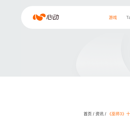
爱
游戏
T
游
戏
搜索结果
app
体
育
首页 /
资讯 /
《巫师3》十