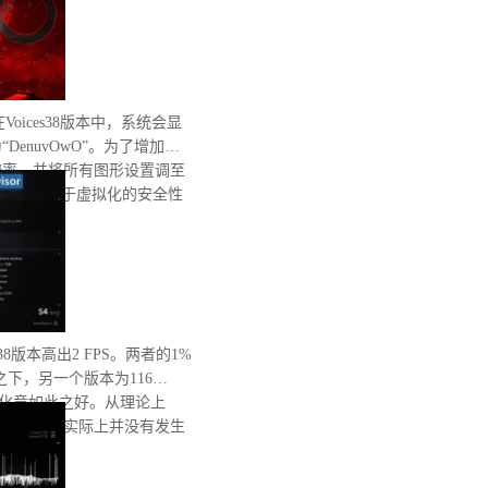
在Voices38版本中，系统会显
enuvOwO”。为了增加处
辨率，并将所有图形设置调至
完整性和基于虚拟化的安全性
有重启。
8版本高出2 FPS。两者的1%
之下，另一个版本为116
优化竟如此之好。从理论上
低性能，但实际上并没有发生