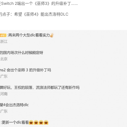
Switch 2端出一个《巫师3》的升级补丁……
的点子：希望《巫师4》能出杰洛特DLC