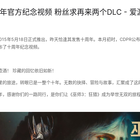
年官方纪念视频 粉丝求再来两个DLC - 爱
015年5月18日正式推出，昨天恰逢其发售十周年。本月初时，CDPR公
布了十周年纪念视频。
壶酒！ 珍藏的回忆依旧如新！
里的旅途，转眼已是一整个十年。无数的抉择、冒险与故事，汇聚成了这
年，感谢你们的一路同行，是你们让《巫师3：狂猎》成为举世无双的旅