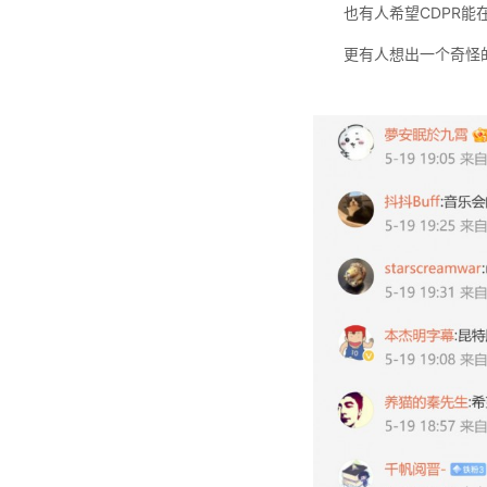
也有人希望CDPR能在
更有人想出一个奇怪