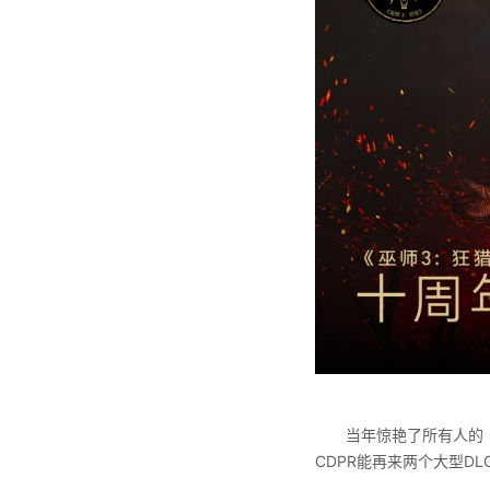
当年惊艳了所有人的
CDPR能再来两个大型DL