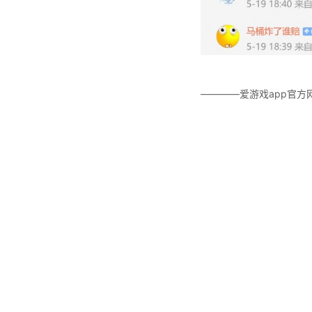
————爱游戏app官方