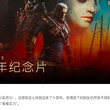
《巫师3》，没想到这么快就迎来了十周年。官博底下的网友仍然舍不得
C“看看实力”。