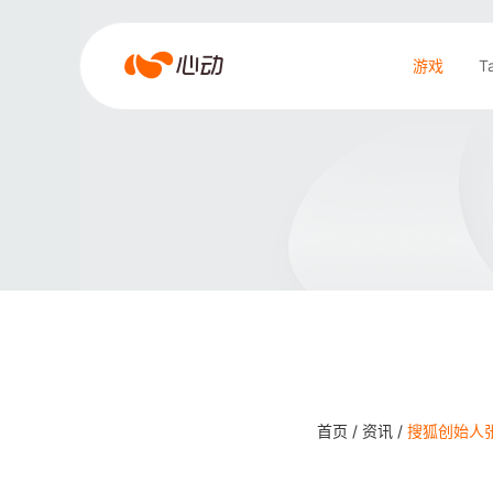
爱
游戏
T
游
戏
搜索结果
app
体
育
首页 /
资讯 /
搜狐创始人张