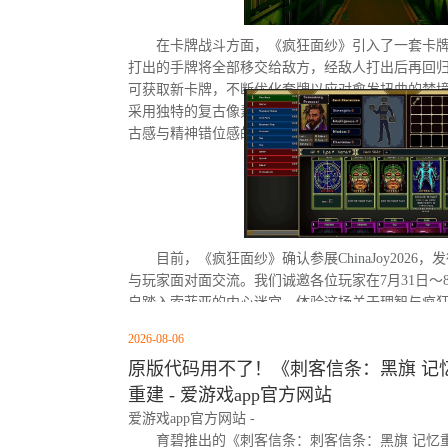
在卡牌战斗方面，《疯狂面纱》引入了一套卡
打出的手牌将全部移交给敌方，经敌人打出后再回
可获取新卡牌，不断优化套牌以应对愈发扭曲的梦
采用独特的复古像素画风，刻意保留低分辨率下模
古感与精神错位感的氛围体验。
目前，《疯狂面纱》确认参展ChinaJoy202
与玩家面对面交流。我们诚邀各位玩家在7月31日～8月
自踏入索菲亚的内心迷宫，体验这场关于理智与疯
2026-08-06
原版代码用不了！《刺客信条：黑旗 记
重建 - 爱游戏app官方网站
爱游戏app官方网站 -
育碧推出的《刺客信条：刺客信条：黑旗 记忆