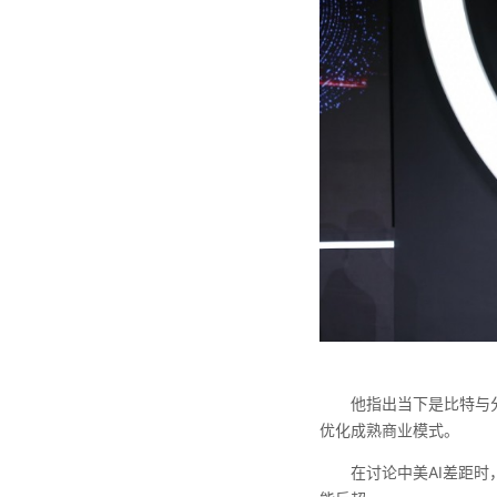
他指出当下是比特与
优化成熟商业模式。
在讨论中美AI差距时