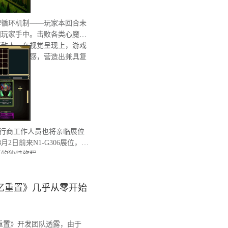
牌循环机制——玩家本回合未
归玩家手中。击败各类心魔还
境敌人。在视觉呈现上，游戏
糊失真的质感，营造出兼具复
6，发行商工作人员也将亲临展位
2日前来N1-G306展位，亲
狂的独特旅程。
忆重置》几乎从零开始
重置》开发团队透露，由于