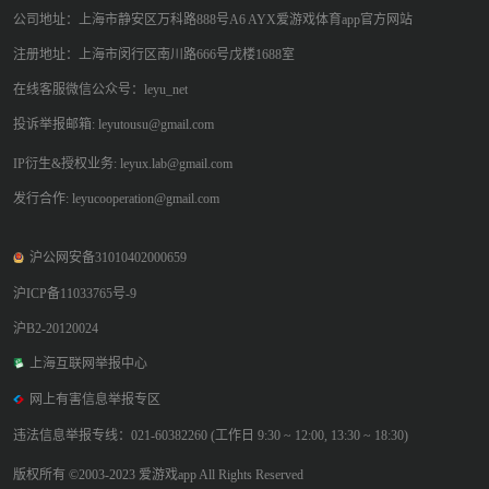
公司地址：上海市静安区万科路888号A6 AYX爱游戏体育app官方网站
注册地址：上海市闵行区南川路666号戊楼1688室
在线客服微信公众号：leyu_net
投诉举报邮箱: leyutousu@gmail.com
IP衍生&授权业务: leyux.lab@gmail.com
发行合作: leyucooperation@gmail.com
沪公网安备31010402000659
沪ICP备11033765号-9
沪B2-20120024
上海互联网举报中心
网上有害信息举报专区
违法信息举报专线：021-60382260 (工作日 9:30 ~ 12:00, 13:30 ~ 18:30)
版权所有 ©2003-2023 爱游戏app All Rights Reserved