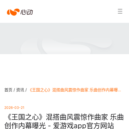
爱
搜索结果
游
戏
app
体
育
首页 /
资讯 /
《王国之心》混搭曲风震惊作曲家 乐曲创作内幕曝光 - 爱游戏app官方网站
2026-03-21
《王国之心》混搭曲风震惊作曲家 乐曲
创作内幕曝光 - 爱游戏app官方网站