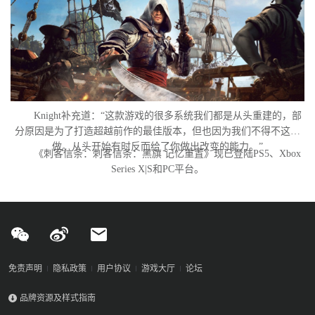
Knight补充道：“这款游戏的很多系统我们都是从头重建的，部
分原因是为了打造超越前作的最佳版本，但也因为我们不得不这么
做。从头开始有时反而给了你做出改变的能力。”
《刺客信条：刺客信条：黑旗 记忆重置》现已登陆PS5、Xbox
Series X|S和PC平台。
免责声明
隐私政策
用户协议
游戏大厅
论坛
品牌资源及样式指南