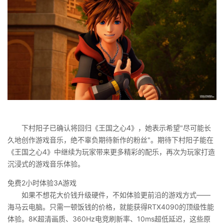
下村阳子已确认将回归《王国之心4》，她表示希望"尽可能长
久地创作游戏音乐，绝不辜负期待新作的粉丝"。期待下村阳子能在
《王国之心4》中继续为玩家带来更多精彩的配乐，再次为玩家打造
沉浸式的游戏音乐体验。
免费2小时体验3A游戏
如果不想花大价钱升级硬件，不如体验更前沿的游戏方式——
海马云电脑。只需一顿饭钱的价格，就能获得RTX4090的顶级性能
体验。8K超清画质、360Hz电竞刷新率、10ms超低延迟，这些原