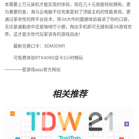
本需要上万元装机才能实现的体验，现在几十元就能轻松拥有。更
为重要的是，海马云电脑不仅完美复刻了顶级主机的性能表现，更
通过革命性的跨平台技术，将3A大作的震撼体验装进了你的口袋，
无论是通勤途中还是咖啡厅小憩，掏出手机即可无缝衔接3A游戏世
界。这才是次世代玩家该有的游戏自由！
最新兑换口令：3DM3DM1
可免费体验RTX4090显卡2小时畅玩
————爱游戏app官方网站
相关推荐