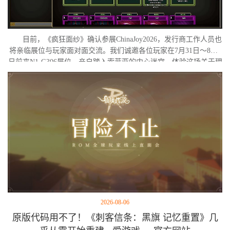
目前，《疯狂面纱》确认参展ChinaJoy2026，发行商工作人员也
将亲临展位与玩家面对面交流。我们诚邀各位玩家在7月31日～8月2
日前来N1-G306展位，亲自踏入索菲亚的内心迷宫，体验这场关于理
智与疯狂的独特旅程。
2026-08-06
原版代码用不了！《刺客信条：黑旗 记忆重置》几