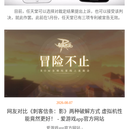
目前，任天堂可以选择对裁定结果提出上诉，也可以接受该判
决，就此作罢。此前在5月份，任天堂已有三项专利被宣告无效。
2026-08-07
网友对比《刺客信条：影》两种破解方式 虚拟机性
能竟然更好！ - 爱游戏app官方网站
爱游戏app官方网站 -