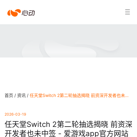
爱
搜索结果
游
戏
app
体
育
首页 /
资讯 /
任天堂Switch 2第二轮抽选揭晓 前资深开发者也未中签 - 爱游戏app官方网站
2026-03-19
任天堂Switch 2第二轮抽选揭晓 前资深
开发者也未中签 - 爱游戏app官方网站