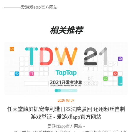
————爱游戏app官方网站
相关推荐
2026-08-07
任天堂触屏抓宠专利遭日本法院驳回 还用粉丝自制
游戏举证 - 爱游戏app官方网站
爱游戏app官方网站 -