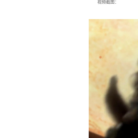
视频截图：