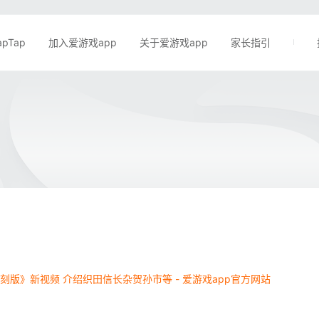
apTap
加入爱游戏app
关于爱游戏app
家长指引
刻版》新视频 介绍织田信长杂贺孙市等 - 爱游戏app官方网站