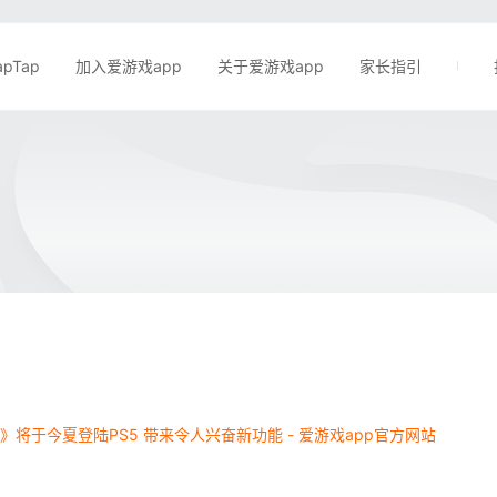
apTap
加入爱游戏app
关于爱游戏app
家长指引
》将于今夏登陆PS5 带来令人兴奋新功能 - 爱游戏app官方网站