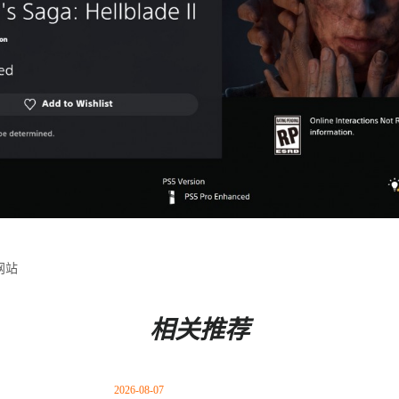
网站
相关推荐
2026-08-07