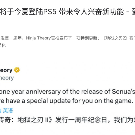
将于今夏登陆PS5 带来令人兴奋新功能 - 
发售一周年，Ninja Theory官推宣布了一项特别更新：《地狱之刃2》
强化。