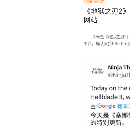
2026-02-27
《地狱之刃2》
网站
今天是《地狱之刃2》
平台，确认支持PS5 Pro