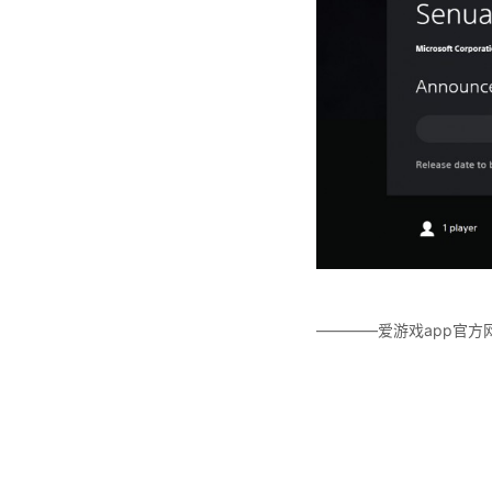
————爱游戏app官方