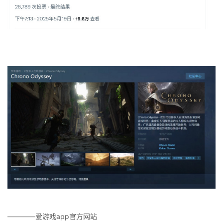
————爱游戏app官方网站