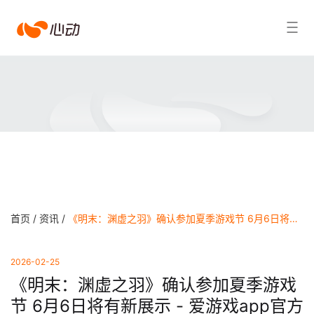
爱
搜索结果
游
戏
app
体
育
首页 /
资讯 /
《明末：渊虚之羽》确认参加夏季游戏节 6月6日将有新展示 - 爱游戏app官方网站
2026-02-25
《明末：渊虚之羽》确认参加夏季游戏
节 6月6日将有新展示 - 爱游戏app官方