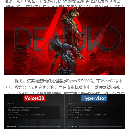
信条：影》D加密，而该作在几个月前便被虚拟机派使用虚拟机管理
程序攻破。因此网友开始对比两种不同破解方法的性能对比。测试
作者决定验证，虚拟机管理程序是否真的会像许多玩家认为的那
样，导致明显的帧数下降。
据悉，该实验使用的处理器是Ryzen 5 5600G。在Voices38版本
中，系统会显示其真实名称，而在虚拟机版本中，处理器被识别为
“DenuvOwO”。为了增加处理器负载并排除显卡的影响，作者特意设
置了低分辨率，并将所有图形设置调至“极低”模式。两项测试均在相
同条件下进行：内存完整性和基于虚拟化的安全性（VBS）均已关
闭，并且两轮测试之间电脑甚至没有重启。