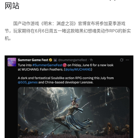
网站
国产动作游戏《明末：渊虚之羽》官博宣布将参加夏季游戏
节，玩家期待在6月6日周五一睹这款暗黑幻想魂类动作RPG的新实
机。