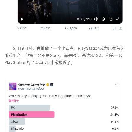
5月19日时，官推做了一个小调查，PlayStation成为玩家首选
游戏平台，但第二名不是Xbox，而是PC，高达37.3%，和第一名
PlayStation的41.5%已经非常接近了。