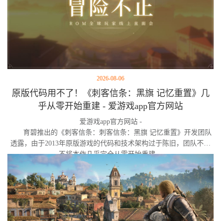
2026-08-06
原版代码用不了！《刺客信条：黑旗 记忆重置》几
乎从零开始重建 - 爱游戏app官方网站
爱游戏app官方网站 -
育碧推出的《刺客信条：刺客信条：黑旗 记忆重置》开发团队
透露，由于2013年原版游戏的代码和技术架构过于陈旧，团队不得
不将本作几乎完全从零开始重建。