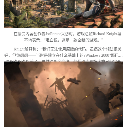
在接受内容创作者JorRaptor采访时，游戏总监Richard Knight坦
率地表示：“坦白说，这是一款全新的游戏。”
Knight解释称：“我们无法使用原版的代码。虽然这个想法很美
好，但你想想——当时是建立在什么基础上的?Windows 2000?那已经
是很久很久以前了。虽然没那么夸张，但代码库和技术栈已经完全
不一样了。”