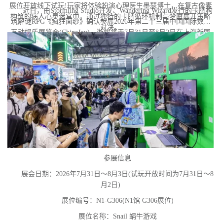
展位开放线下试玩!玩家将体验扮演心理医生墨瑟博士，在复古像素
近日，由Stormling Studio开发、Wandering Wizard发行的卡牌构
构筑的病人心灵迷宫中，通过独特的卡牌循环机制与梦魇展开策略
筑解谜RPG《疯狂面纱》确认参展2026年第二十三届中国国际数码
对决。
互动娱乐展览会(ChinaJoy)。游戏将于7月31日至8月2日在上海新国
际博览中心N1馆G306展位亮相，届时玩家可前往蜗牛游戏展台亲身
体验试玩Demo。与此同时，《疯狂面纱》Steam商店页现已上线，
玩家可提前加入愿望单。
参展信息
展会日期：2026年7月31日～8月3日(试玩开放时间为7月31日～8
月2日)
展位编号：N1-G306(N1馆 G306展位)
展位名称：Snail 蜗牛游戏