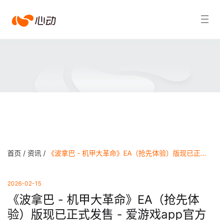
爱
搜索结果
游
戏
app
体
育
首页 /
资讯 /
《波拿巴 - 机甲大革命》EA（抢先体验）版现已正式发售 - 爱游戏app官方网站
2026-02-15
《波拿巴 - 机甲大革命》EA（抢先体
验）版现已正式发售 - 爱游戏app官方