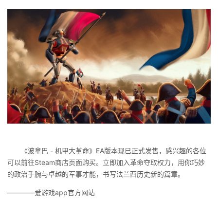
《波拿巴 - 机甲大革命》EA版本现已正式发售，感兴趣的各位
可以前往Steam商店页面购买。立即加入革命夺取权力，用你巧妙
的政治手腕与卓越的军事才能，书写法兰西历史新的篇章。
————爱游戏app官方网站