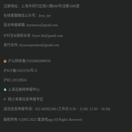
注册地址：上海市闵行区南川路666号戊楼1688室
在线客服微信公众号：leyu_net
投诉举报邮箱: leyutousu@gmail.com
IP衍生&授权业务: leyux.lab@gmail.com
发行合作: leyucooperation@gmail.com
沪公网安备31010402000659
沪ICP备11033765号-9
沪B2-20120024
上海互联网举报中心
网上有害信息举报专区
违法信息举报专线：021-60382260 (工作日 9:30 ~ 12:00, 13:30 ~ 18:30)
版权所有 ©2003-2023 爱游戏app All Rights Reserved