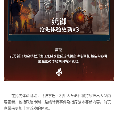
在抢先体验阶段，《波拿巴 - 机甲大革命》将持续推出大型内
容更新，包括政治审判、路线转折事件及指挥战术等新内容，为玩
家带来更加丰富游戏的体验。