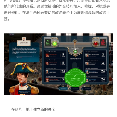
他们所代表的派系。通过你精湛的外交技巧加入、拉拢、对抗或是
击败他们。在法兰西风云变幻的政治舞台上为展现你高超的政治手
腕。
在这片土地上建立新的秩序