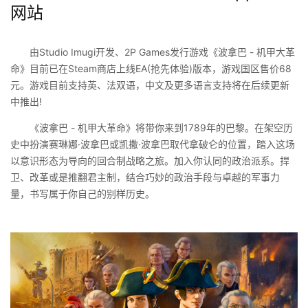
网站
由Studio Imugi开发、2P Games发行游戏《波拿巴 - 机甲大革
命》目前已在Steam商店上线EA(抢先体验)版本，游戏国区售价68
元。游戏目前支持英、法双语，中文及更多语言支持将在后续更新
中推出!
《波拿巴 - 机甲大革命》将带你来到1789年的巴黎。在架空历
史中扮演赛琳娜·波拿巴或凯撒·波拿巴取代拿破仑的位置，踏入这场
以意识形态为导向的回合制战略之旅。加入你认同的政治派系。捍
卫、改革或是推翻君主制，结合巧妙的政治手段与卓越的军事力
量，书写属于你自己的别样历史。