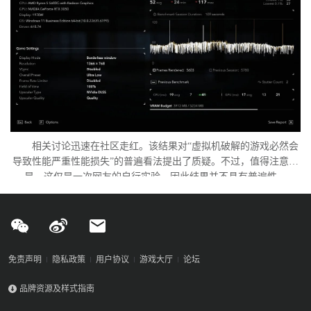
相关讨论迅速在社区走红。该结果对“虚拟机破解的游戏必然会
导致性能严重性能损失”的普遍看法提出了质疑。不过，值得注意的
是，这仅是一次网友的自行实验，因此结果并不具有普遍性。
免责声明
隐私政策
用户协议
游戏大厅
论坛
品牌资源及样式指南