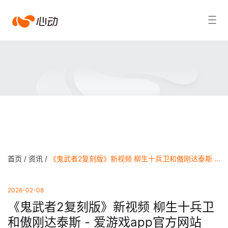
爱
搜索结果
游
戏
app
体
育
首页 /
资讯 /
《鬼武者2复刻版》新视频 柳生十兵卫和傲刚达泰斯 - 爱游戏app官方网站
2026-02-08
《鬼武者2复刻版》新视频 柳生十兵卫
和傲刚达泰斯 - 爱游戏app官方网站