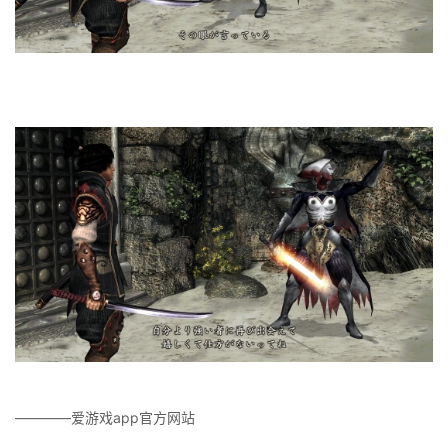
————爱游戏app官方网站