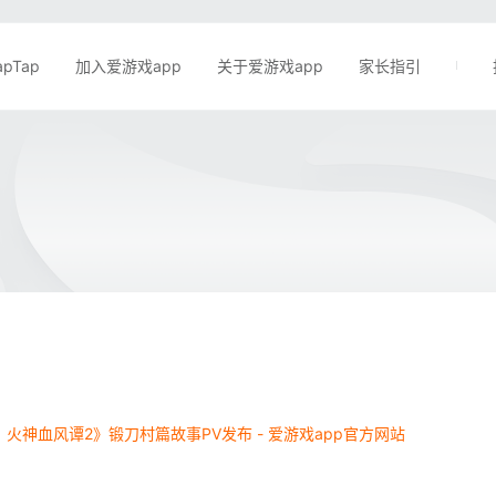
apTap
加入爱游戏app
关于爱游戏app
家长指引
火神血风谭2》锻刀村篇故事PV发布 - 爱游戏app官方网站