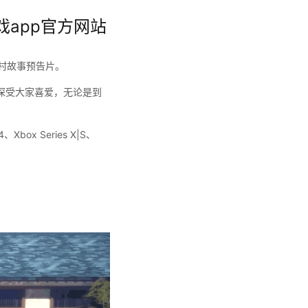
戏app官方网站
锻刀村故事预告片。
深受大家喜爱，无论是到
x Series X|S、