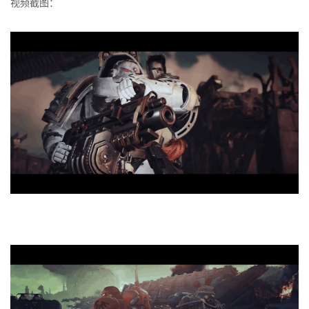
视频截图：