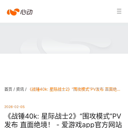
爱
搜索结果
游
戏
app
体
育
首页 /
资讯 /
《战锤40k: 星际战士2》“围攻模式”PV发布 直面绝境！ - 爱游戏app官方网站
2026-02-05
《战锤40k: 星际战士2》“围攻模式”PV
发布 直面绝境！ - 爱游戏app官方网站