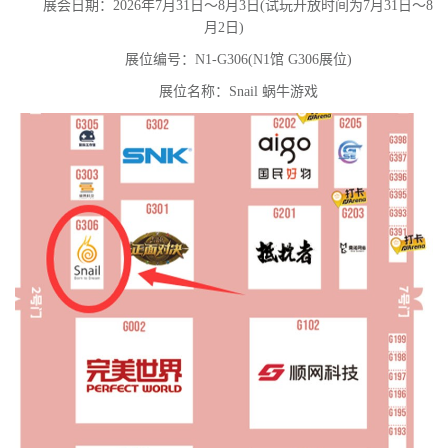
展会日期：2026年7月31日～8月3日(试玩开放时间为7月31日～8
月2日)
展位编号：N1-G306(N1馆 G306展位)
展位名称：Snail 蜗牛游戏