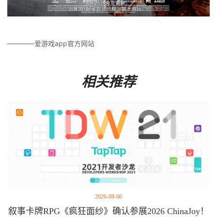
————爱游戏app官方网站
相关推荐
2026-08-06
叙事卡牌RPG《疯狂面纱》确认参展2026 ChinaJoy！