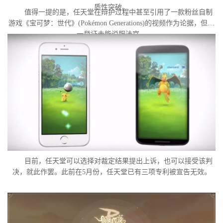
质性突破。
值得一提的是，任天堂在辩护过程中甚至引用了一款粉丝自制
游戏《宝可梦：世代》(Pokémon Generations)的视频作为论据，但这
一举证未能说服法官。
目前，任天堂可以选择对裁定结果提出上诉，也可以接受该判
决，就此作罢。此前在5月份，任天堂已有三项专利被宣告无效。