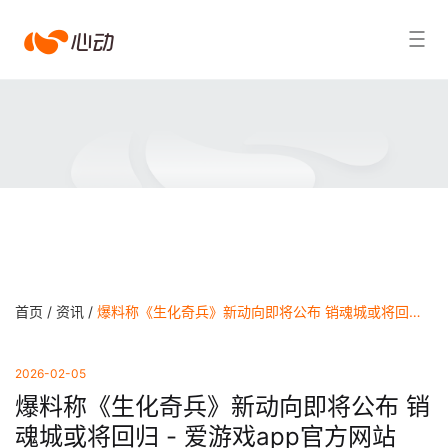
爱
搜索结果
游
戏
app
体
育
首页 /
资讯 /
爆料称《生化奇兵》新动向即将公布 销魂城或将回归 - 爱游戏app官方网站
2026-02-05
爆料称《生化奇兵》新动向即将公布 销
魂城或将回归 - 爱游戏app官方网站