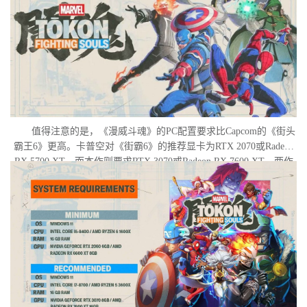
值得注意的是，《漫威斗魂》的PC配置要求比Capcom的《街头
霸王6》更高。卡普空对《街霸6》的推荐显卡为RTX 2070或Radeon
RX 5700 XT，而本作则要求RTX 3070或Radeon RX 7600 XT。两作
的CPU要求基本持平，这意味着性能门槛的提升主要集中在显卡
端，很可能为了支撑游戏中更为华丽的视觉效果和舞台表现。