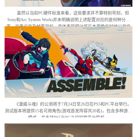
虽然以当前PC硬件标准来看，这些要求并不算特别苛刻，但
Sony和Arc System Works并未明确说明上述配置对应的是何种分辨
率、画质设定及帧率目标。具体表现预计将在本周晚些时候公测启
动后揭晓。
《漫威斗魂》的公测将于7月24日至26日在PS5和PC平台举行。
测试版本将提供15名可用角色(游戏首发阵容共20名)，包含多种游戏
模式，并支持PS5与PC之间的跨平台联机。