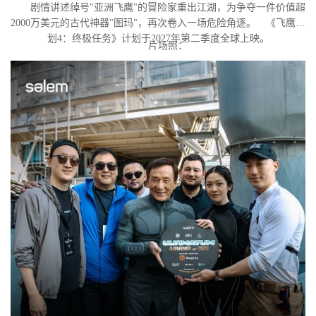
剧情讲述绰号"亚洲飞鹰"的冒险家重出江湖，为争夺一件价值超
2000万美元的古代神器"图玛"，再次卷入一场危险角逐。 《飞鹰计
划4：终极任务》计划于2027年第二季度全球上映。
片场照：