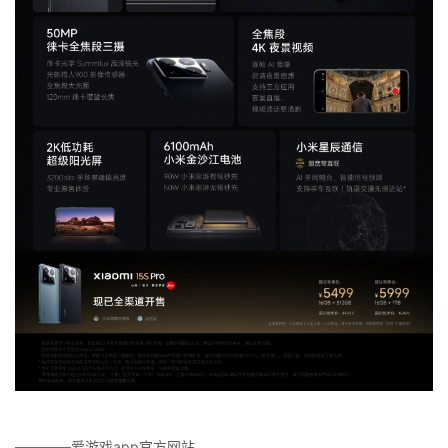
————爱游戏app官方网站