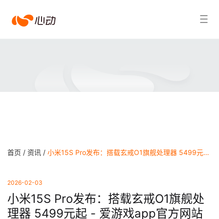
爱
搜索结果
游
戏
app
体
育
首页 /
资讯 /
小米15S Pro发布：搭载玄戒O1旗舰处理器 5499元起 - 爱游戏app官方网站
2026-02-03
小米15S Pro发布：搭载玄戒O1旗舰处
理器 5499元起 - 爱游戏app官方网站