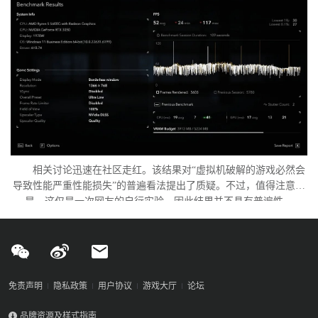
相关讨论迅速在社区走红。该结果对“虚拟机破解的游戏必然会
导致性能严重性能损失”的普遍看法提出了质疑。不过，值得注意的
是，这仅是一次网友的自行实验，因此结果并不具有普遍性。
免责声明
隐私政策
用户协议
游戏大厅
论坛
品牌资源及样式指南