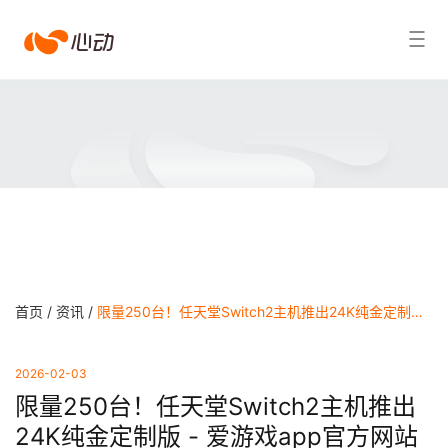
爱
搜索结果
游
戏
app
体
育
首页 /
资讯 /
限量250台！任天堂Switch2主机推出24K纯金定制版 - 爱游戏app官方网站
2026-02-03
限量250台！任天堂Switch2主机推出
24K纯金定制版 - 爱游戏app官方网站