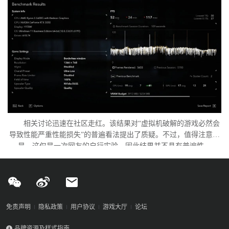
相关讨论迅速在社区走红。该结果对“虚拟机破解的游戏必然会
导致性能严重性能损失”的普遍看法提出了质疑。不过，值得注意的
是，这仅是一次网友的自行实验，因此结果并不具有普遍性。
免责声明
隐私政策
用户协议
游戏大厅
论坛
品牌资源及样式指南