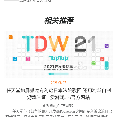
相关推荐
2026-08-07
任天堂触屏抓宠专利遭日本法院驳回 还用粉丝自制
游戏举证 - 爱游戏app官方网站
爱游戏app官方网站 -
任天堂与《幻兽帕鲁》开发商Pocketpair之间的专利诉讼近日出