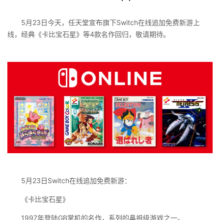
5月23日今天，任天堂宣布旗下Switch在线追加免费新游上
线，经典《卡比宝石星》等4款名作回归，敬请期待。
5月23日Switch在线追加免费新游：
《卡比宝石星》
1997年登陆GB掌机的名作，系列的鼻祖级游戏之一。