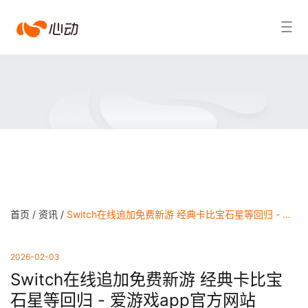
爱
搜索结果
游
戏
app
体
育
首页 /
资讯 /
Switch在线追加免费新游 经典卡比宝石星等回归 - 爱游戏app官方网站
2026-02-03
Switch在线追加免费新游 经典卡比宝
石星等回归 - 爱游戏app官方网站