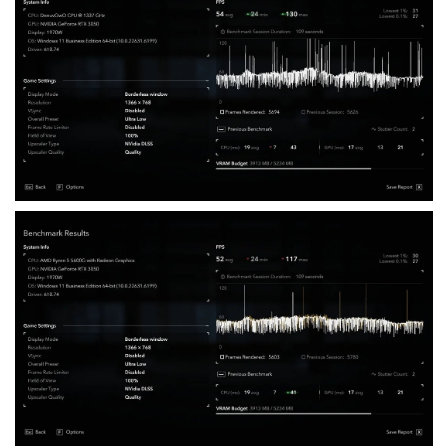
理器带来负担并降低性能，但实际上并没有发生这种情况。