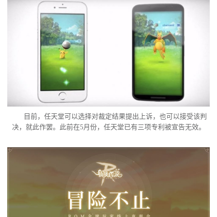
目前，任天堂可以选择对裁定结果提出上诉，也可以接受该判
决，就此作罢。此前在5月份，任天堂已有三项专利被宣告无效。