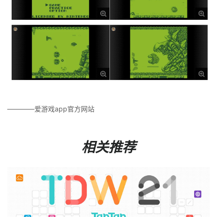
————爱游戏app官方网站
相关推荐