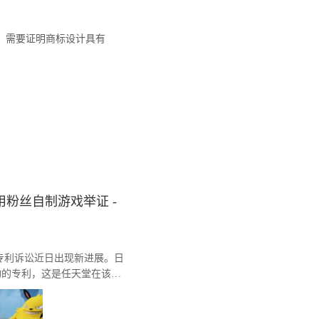
，需要证明商标设计具有
粉丝自制游戏举证 -
间的专利诉讼近日出现新进展。日
物的专利，这是任天堂在该系