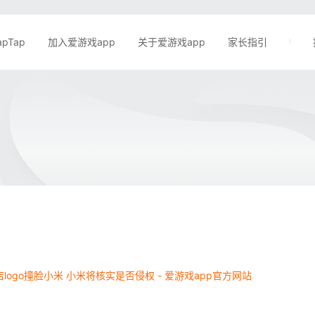
apTap
加入爱游戏app
关于爱游戏app
家长指引
logo撞脸小米 小米将核实是否侵权 - 爱游戏app官方网站