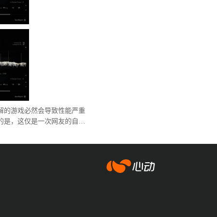
解的游戏必然会导致性能严重
的是，这仅是一次网友的自行
爱游戏app体育