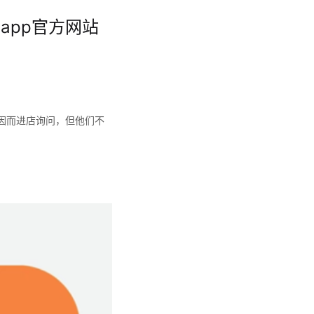
app官方网站
系因而进店询问，但他们不