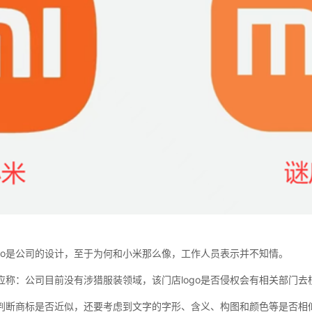
ogo是公司的设计，至于为何和小米那么像，工作人员表示并不知情。
应称：公司目前没有涉猎服装领域，该门店logo是否侵权会有相关部门去
判断商标是否近似，还要考虑到文字的字形、含义、构图和颜色等是否相