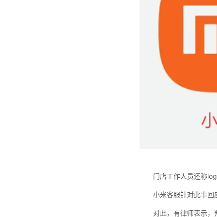
门店工作人员还称l
小米客服针对此事回
对此，有律师表示，