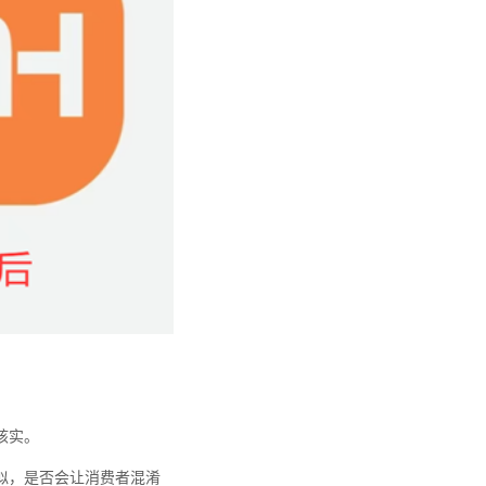
核实。
似，是否会让消费者混淆