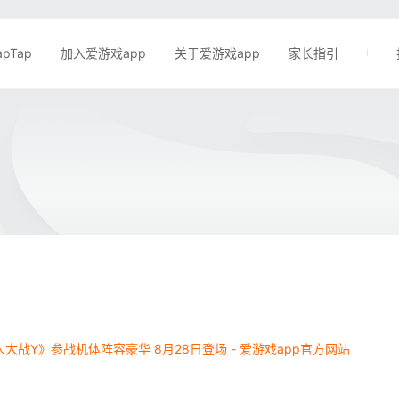
apTap
加入爱游戏app
关于爱游戏app
家长指引
大战Y》参战机体阵容豪华 8月28日登场 - 爱游戏app官方网站