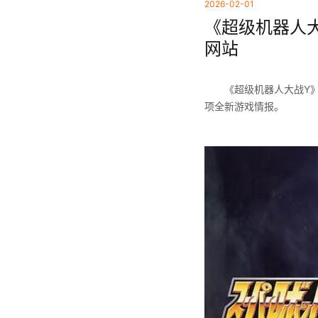
2026-02-01
《超级机器人大
网站
《超级机器人大战Y》将
项全新游戏情报。