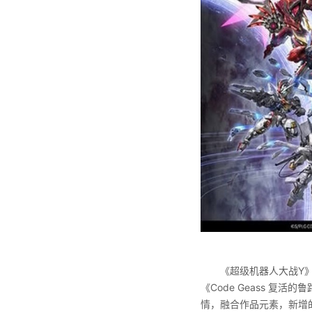
《超级机器人大战Y
《Code Geass 
情，融合作品元素，新增