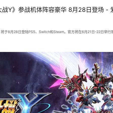
战Y》参战机体阵容豪华 8月28日登场 - 
于8月28日登陆PS5、Switch和Steam。官方将在6月21日-22日