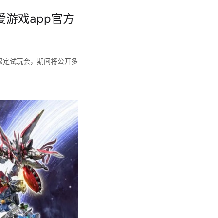
爱游戏app官方
举行限定试玩会，期间将公开多