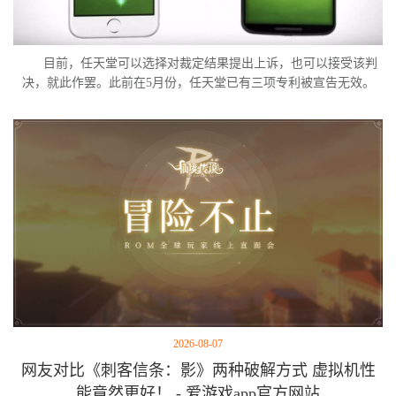
目前，任天堂可以选择对裁定结果提出上诉，也可以接受该判
决，就此作罢。此前在5月份，任天堂已有三项专利被宣告无效。
2026-08-07
网友对比《刺客信条：影》两种破解方式 虚拟机性
能竟然更好！ - 爱游戏app官方网站