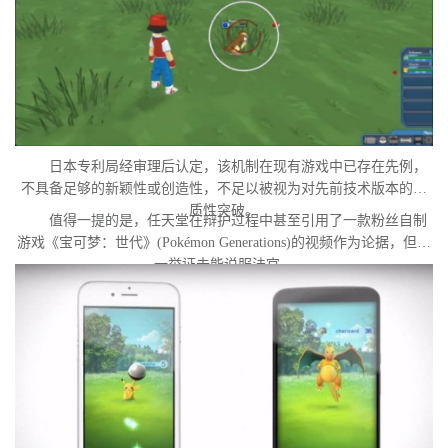
日本专利局经审理后认定，该机制在现有游戏中已存在先例，
不具备足够的新颖性或创造性，不足以被视为对先前技术版本的实
质性突破。
值得一提的是，任天堂在辩护过程中甚至引用了一款粉丝自制
游戏《宝可梦：世代》(Pokémon Generations)的视频作为论据，但这
一举证未能说服法官。