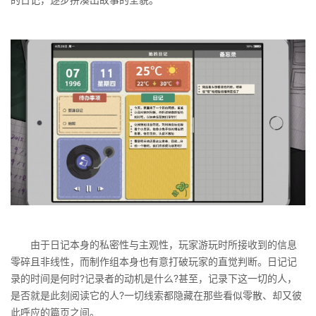
由于日记本身的私密性与主观性，玩家游玩时所接收到的信息
零碎且非线性，而制作组本身也有意打破玩家的直觉判断。日记记
录的时间是何时?记录者的动机是什么?甚至，记录下这一切的人，
是否就是此刻阅读它的人?一切线索都隐藏在那些看似零散、却又彼
此呼应的篇页之间。