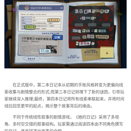
在正式版中，第二本日记本从初期的手账风格转变为更偏向线
索收集与剧情整合的形式;而第三本日记则埋下了新的谜团，引导玩
家继续深入推理;最终，第四本日记将所有线索串联起来，并将时间
线拉回至更早的起点，揭示整个故事背后的缘由。
不同于传统线性叙事的剧情游戏，《她的日记》采用了多视
角、多时空交错的叙事结构。玩家需通过阅读四本由不同角色撰写
的日记，逐步拼凑出故事的全貌。