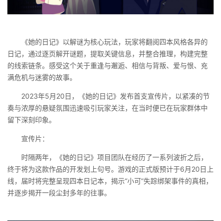
《她的日记》以解谜为核心玩法，玩家将翻阅四本风格各异的
日记，通过逐页解开谜题，提取关键信息，并整合推理，构建完整
的线索链条。感受这个关于重逢与邂逅、相信与背叛、爱与恨、充
满危机与迷雾的故事。
2023年5月20日，《她的日记》发布首支宣传片，以紧凑的节
奏与浓厚的悬疑氛围迅速吸引玩家关注，在当时便已在玩家群体中
留下深刻印象。
宣传片：
时隔两年，《她的日记》项目团队在经历了一系列波折之后，
终于将为这款作品的开发划上句号。游戏的正式版预计于6月20日上
线，届时将完整呈现四本日记本，揭示“小可”失踪绑架事件的真相，
并逐步揭开一段尘封多年的往事。